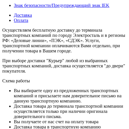
Знак безопасности/Предупреждающий знак IEK
Доставка
Оплата
Осуществляем бесплатную доставку до терминала
транспортных компаний по городу Электросталь и в регионы
РФ: «Деловые линии», «ПЭК», «СДЭК». Услуги,
транспортной компании оплачиваются Вами отдельно, при
получении товара в Вашем городе.
При выборе доставки "Курьер" любой из выбранных
транспортных компаний, доставка осуществляется "до двери"
покупателя.
Схема работы
Вы выбираете одну из предложенных транспортных
компаний и присылаете нам доверительное письмо на
данную транспортную компанию.
Доставка товара до терминала транспортной компании
осуществляется только при наличии оригинала
доверительного письма.
Вы получаете от нас счет на оплату товара
Доставка товара в транспортную компанию