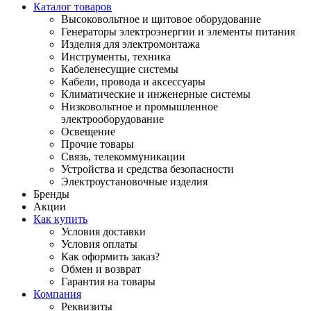
Каталог товаров
Высоковольтное и щитовое оборудование
Генераторы электроэнергии и элементы питания
Изделия для электромонтажа
Инструменты, техника
Кабеленесущие системы
Кабели, провода и аксессуары
Климатические и инженерные системы
Низковольтное и промышленное
электрооборудование
Освещение
Прочие товары
Связь, телекоммуникации
Устройства и средства безопасности
Электроустановочные изделия
Бренды
Акции
Как купить
Условия доставки
Условия оплаты
Как оформить заказ?
Обмен и возврат
Гарантия на товары
Компания
Реквизиты