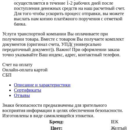
осуществляется в течение 1-2 рабочих дней после
поступления денежных средств на наш расчетный счет.
Для того чтобы ускорить процесс отправки, вы можете
выслать нам копию платёжного поручения с отметкой
банка.
Услуги транспортной компании Вы оплачиваете при
получении товара. Вместе с товаром Вы получаете комплект
документов (оригинал счета, УПД( универсально
передаточный документ)). Важно! При оформлении заказа
точно указывайте Ваш индекс, адрес, контактный телефон.
Счет на оплату
Онлайн-оплата картой
СБП
Описание и характеристики
Сертификаты
Отзывы
Знаки безопасности предназначены для зрительного
восприятия информации в целях обеспечения безопасности.
Изготовлены в виде самоклеящейся этикетки.
Бренд:
IEK
Цвет:
Желтый