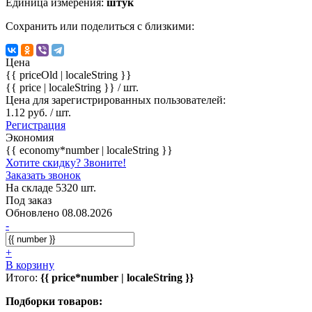
Единица измерения:
штук
Сохранить или поделиться с близкими:
Цена
{{ priceOld | localeString }}
{{ price | localeString }}
/ шт.
Цена для зарегистрированных пользователей:
1.12 руб. / шт.
Регистрация
Экономия
{{ economy*number | localeString }}
Хотите скидку? Звоните!
Заказать звонок
На складе 5320 шт.
Под заказ
Обновлено 08.08.2026
-
+
В корзину
Итого:
{{ price*number | localeString }}
Подборки товаров: