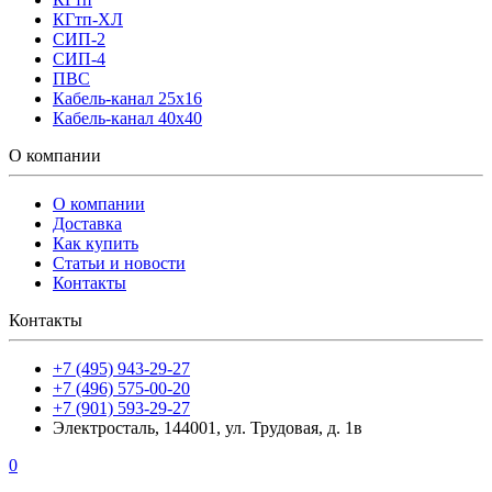
КГтп-ХЛ
СИП-2
СИП-4
ПВС
Кабель-канал 25х16
Кабель-канал 40х40
О компании
О компании
Доставка
Как купить
Статьи и новости
Контакты
Контакты
+7 (495) 943-29-27
+7 (496) 575-00-20
+7 (901) 593-29-27
Электросталь, 144001, ул. Трудовая, д. 1в
0