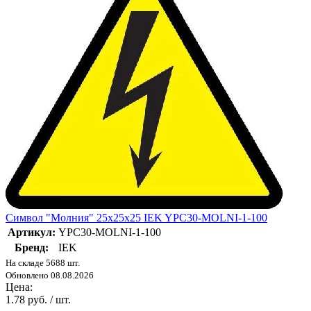
Символ "Молния" 25х25х25 IEK YPC30-MOLNI-1-100
Артикул:
YPC30-MOLNI-1-100
Бренд:
IEK
На складе 5688 шт.
Обновлено 08.08.2026
Цена:
1.78 руб. / шт.