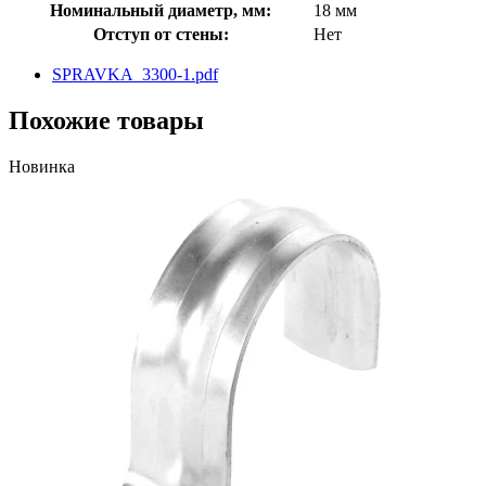
Номинальный диаметр, мм:
18 мм
Отступ от стены:
Нет
SPRAVKA_3300-1.pdf
Похожие товары
Новинка