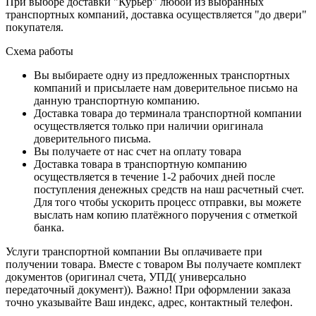
При выборе доставки "Курьер" любой из выбранных
транспортных компаний, доставка осуществляется "до двери"
покупателя.
Схема работы
Вы выбираете одну из предложенных транспортных
компаний и присылаете нам доверительное письмо на
данную транспортную компанию.
Доставка товара до терминала транспортной компании
осуществляется только при наличии оригинала
доверительного письма.
Вы получаете от нас счет на оплату товара
Доставка товара в транспортную компанию
осуществляется в течение 1-2 рабочих дней после
поступления денежных средств на наш расчетный счет.
Для того чтобы ускорить процесс отправки, вы можете
выслать нам копию платёжного поручения с отметкой
банка.
Услуги транспортной компании Вы оплачиваете при
получении товара. Вместе с товаром Вы получаете комплект
документов (оригинал счета, УПД( универсально
передаточный документ)). Важно! При оформлении заказа
точно указывайте Ваш индекс, адрес, контактный телефон.