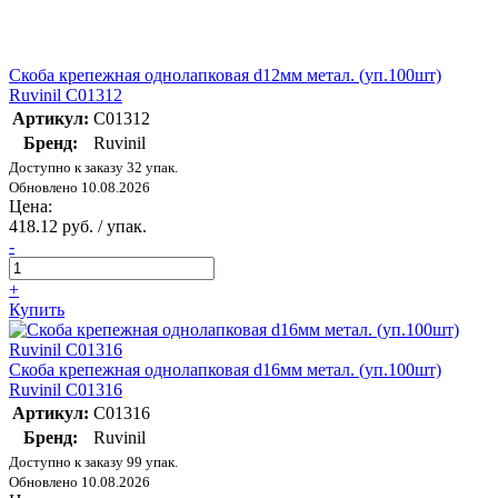
Скоба крепежная однолапковая d12мм метал. (уп.100шт)
Ruvinil С01312
Артикул:
С01312
Бренд:
Ruvinil
Доступно к заказу 32 упак.
Обновлено 10.08.2026
Цена:
418.12 руб. / упак.
-
+
Купить
Скоба крепежная однолапковая d16мм метал. (уп.100шт)
Ruvinil С01316
Артикул:
С01316
Бренд:
Ruvinil
Доступно к заказу 99 упак.
Обновлено 10.08.2026