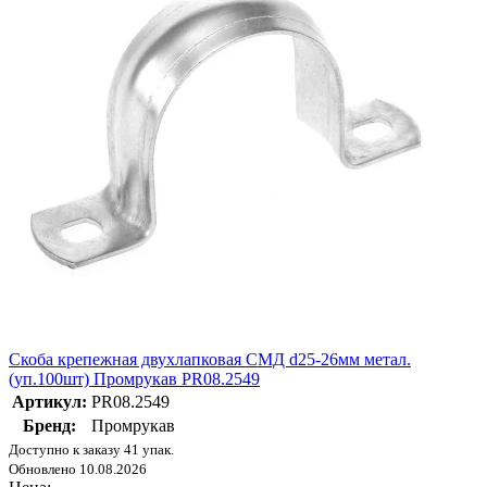
Скоба крепежная двухлапковая СМД d25-26мм метал.
(уп.100шт) Промрукав PR08.2549
Артикул:
PR08.2549
Бренд:
Промрукав
Доступно к заказу 41 упак.
Обновлено 10.08.2026