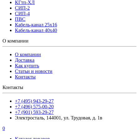
КГтп-ХЛ
СИП-2
СИП-4
ПВС
Кабель-канал 25х16
Кабель-канал 40х40
О компании
О компании
Доставка
Как купить
Статьи и новости
Контакты
Контакты
+7 (495) 943-29-27
+7 (496) 575-00-20
+7 (901) 593-29-27
Электросталь, 144001, ул. Трудовая, д. 1в
0
Каталог товаров