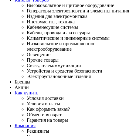
Высоковольтное и щитовое оборудование
Генераторы электроэнергии и элементы питания
Изделия для электромонтажа
Инструменты, техника
Кабеленесущие системы
Кабели, провода и аксессуары
Климатические и инженерные системы
Низковольтное и промышленное
электрооборудование
Освещение
Прочие товары
Связь, телекоммуникации
Устройства и средства безопасности
Электроустановочные изделия
Бренды
Акции
Как купить
Условия доставки
Условия оплаты
Как оформить заказ?
Обмен и возврат
Гарантия на товары
Компания
Реквизиты