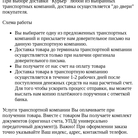
При выборе доставки "Курьер" любой из выбранных
транспортных компаний, доставка осуществляется "до двери"
покупателя.
Схема работы
Вы выбираете одну из предложенных транспортных
компаний и присылаете нам доверительное письмо на
данную транспортную компанию.
Доставка товара до терминала транспортной компании
осуществляется только при наличии оригинала
доверительного письма.
Вы получаете от нас счет на оплату товара
Доставка товара в транспортную компанию
осуществляется в течение 1-2 рабочих дней после
поступления денежных средств на наш расчетный счет.
Для того чтобы ускорить процесс отправки, вы можете
выслать нам копию платёжного поручения с отметкой
банка.
Услуги транспортной компании Вы оплачиваете при
получении товара. Вместе с товаром Вы получаете комплект
документов (оригинал счета, УПД( универсально
передаточный документ)). Важно! При оформлении заказа
точно указывайте Ваш индекс, адрес, контактный телефон.