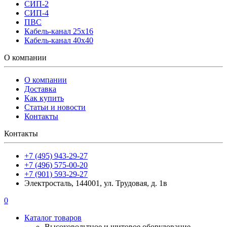
СИП-2
СИП-4
ПВС
Кабель-канал 25х16
Кабель-канал 40х40
О компании
О компании
Доставка
Как купить
Статьи и новости
Контакты
Контакты
+7 (495) 943-29-27
+7 (496) 575-00-20
+7 (901) 593-29-27
Электросталь, 144001, ул. Трудовая, д. 1в
0
Каталог товаров
Высоковольтное и щитовое оборудование