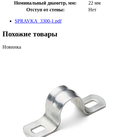
Номинальный диаметр, мм:
22 мм
Отступ от стены:
Нет
SPRAVKA_3300-1.pdf
Похожие товары
Новинка