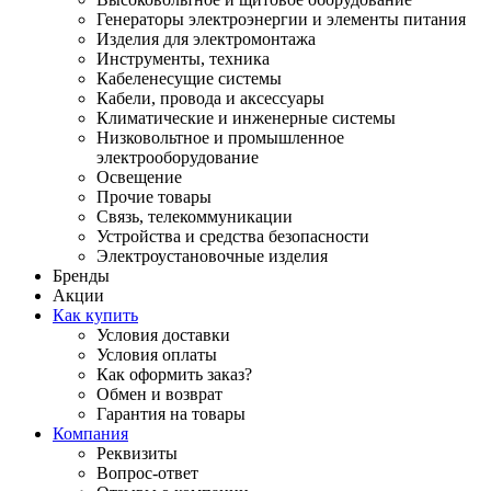
Генераторы электроэнергии и элементы питания
Изделия для электромонтажа
Инструменты, техника
Кабеленесущие системы
Кабели, провода и аксессуары
Климатические и инженерные системы
Низковольтное и промышленное
электрооборудование
Освещение
Прочие товары
Связь, телекоммуникации
Устройства и средства безопасности
Электроустановочные изделия
Бренды
Акции
Как купить
Условия доставки
Условия оплаты
Как оформить заказ?
Обмен и возврат
Гарантия на товары
Компания
Реквизиты
Вопрос-ответ