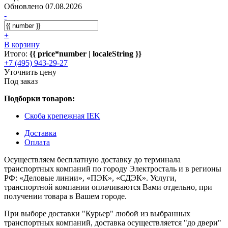
Обновлено 07.08.2026
-
+
В корзину
Итого:
{{ price*number | localeString }}
+7 (495) 943-29-27
Уточнить цену
Под заказ
Подборки товаров:
Скоба крепежная IEK
Доставка
Оплата
Осуществляем бесплатную доставку до терминала
транспортных компаний по городу Электросталь и в регионы
РФ: «Деловые линии», «ПЭК», «СДЭК». Услуги,
транспортной компании оплачиваются Вами отдельно, при
получении товара в Вашем городе.
При выборе доставки "Курьер" любой из выбранных
транспортных компаний, доставка осуществляется "до двери"