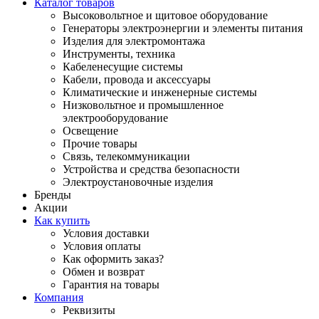
Каталог товаров
Высоковольтное и щитовое оборудование
Генераторы электроэнергии и элементы питания
Изделия для электромонтажа
Инструменты, техника
Кабеленесущие системы
Кабели, провода и аксессуары
Климатические и инженерные системы
Низковольтное и промышленное
электрооборудование
Освещение
Прочие товары
Связь, телекоммуникации
Устройства и средства безопасности
Электроустановочные изделия
Бренды
Акции
Как купить
Условия доставки
Условия оплаты
Как оформить заказ?
Обмен и возврат
Гарантия на товары
Компания
Реквизиты