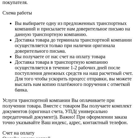
покупателя.
Схема работы
Вы выбираете одну из предложенных транспортных
компаний и присылаете нам доверительное письмо на
данную транспортную компанию.
Доставка товара до терминала транспортной компании
осуществляется только при наличии оригинала
доверительного письма.
Вы получаете от нас счет на оплату товара
Доставка товара в транспортную компанию
осуществляется в течение 1-2 рабочих дней после
поступления денежных средств на наш расчетный счет.
Для того чтобы ускорить процесс отправки, вы можете
выслать нам копию платёжного поручения с отметкой
банка.
Услуги транспортной компании Вы оплачиваете при
получении товара. Вместе с товаром Вы получаете комплект
документов (оригинал счета, УПД( универсально
передаточный документ)). Важно! При оформлении заказа
точно указывайте Ваш индекс, адрес, контактный телефон.
Счет на оплату