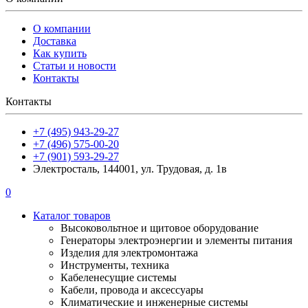
О компании
Доставка
Как купить
Статьи и новости
Контакты
Контакты
+7 (495) 943-29-27
+7 (496) 575-00-20
+7 (901) 593-29-27
Электросталь, 144001, ул. Трудовая, д. 1в
0
Каталог товаров
Высоковольтное и щитовое оборудование
Генераторы электроэнергии и элементы питания
Изделия для электромонтажа
Инструменты, техника
Кабеленесущие системы
Кабели, провода и аксессуары
Климатические и инженерные системы