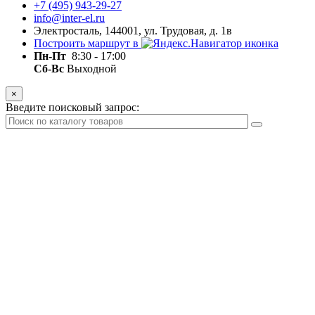
+7 (495) 943-29-27
info@inter-el.ru
Электросталь, 144001, ул. Трудовая, д. 1в
Построить маршрут в
Пн-Пт
8:30 - 17:00
Сб-Вс
Выходной
×
Введите поисковый запрос: