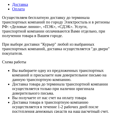
Доставка
Оплата
Осуществляем бесплатную доставку до терминала
транспортных компаний по городу Электросталь и в регионы
РФ: «Деловые линии», «ПЭК», «СДЭК». Услуги,
транспортной компании оплачиваются Вами отдельно, при
получении товара в Вашем городе.
При выборе доставки "Курьер" любой из выбранных
транспортных компаний, доставка осуществляется "до двери"
покупателя.
Схема работы
Вы выбираете одну из предложенных транспортных
компаний и присылаете нам доверительное письмо на
данную транспортную компанию.
Доставка товара до терминала транспортной компании
осуществляется только при наличии оригинала
доверительного письма.
Вы получаете от нас счет на оплату товара
Доставка товара в транспортную компанию
осуществляется в течение 1-2 рабочих дней после
поступления денежных средств на наш расчетный счет.