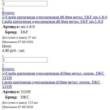
+
Купить
Скоба крепежная однолапковая d8-9мм метал. EKF sm-1-8-9
Артикул:
sm-1-8-9
Бренд:
EKF
Доступно к заказу 37 шт.
Обновлено 07.08.2026
Цена:
4.48 руб. / шт.
-
+
Купить
Скоба крепежная однолапковая d10мм метал. оцинк. DKC
53339
Артикул:
53339
Бренд:
DKC
Доступно к заказу 115 шт.
Обновлено 07.08.2026