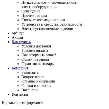
Низковольтное и промышленное
электрооборудование
Освещение
Прочие товары
Связь, телекоммуникации
Устройства и средства безопасности
Электроустановочные изделия
Бренды
Акции
Как купить
Условия доставки
Условия оплаты
Как оформить заказ?
Обмен и возврат
Гарантия на товары
Компания
Реквизиты
Вопрос-ответ
Отзывы о компании
Статьи и новости
Вакансии
Контакты
Контактная информация