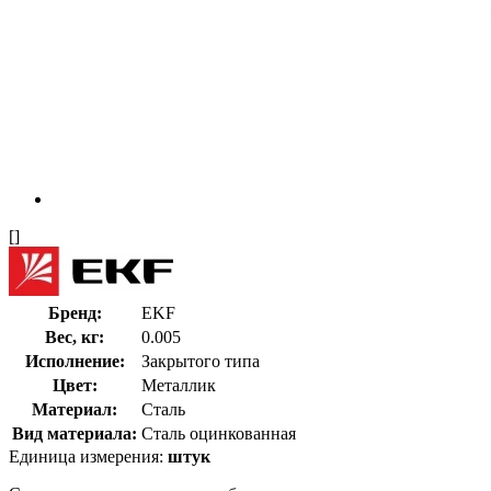
[]
Бренд:
EKF
Вес, кг:
0.005
Исполнение:
Закрытого типа
Цвет:
Металлик
Материал:
Сталь
Вид материала:
Сталь оцинкованная
Единица измерения:
штук