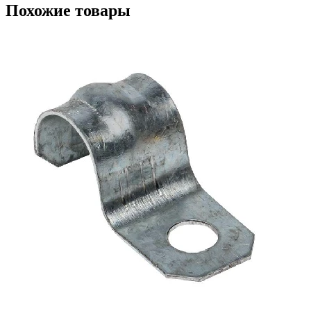
Похожие товары