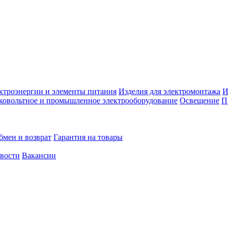
ктроэнергии и элементы питания
Изделия для электромонтажа
И
ковольтное и промышленное электрооборудование
Освещение
П
бмен и возврат
Гарантия на товары
овости
Вакансии