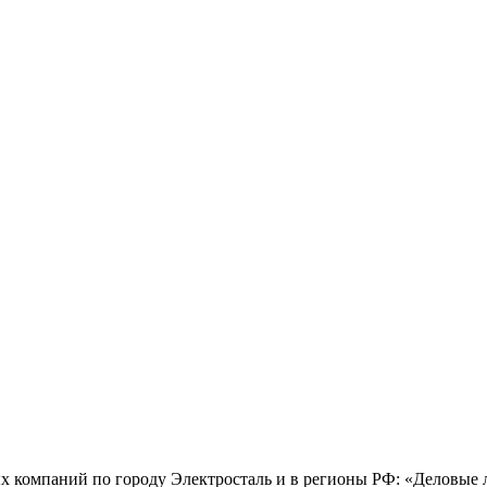
х компаний по городу Электросталь и в регионы РФ: «Деловые