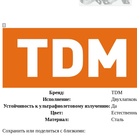
[]
Бренд:
TDM
Исполнение:
Двухлапкова
Устойчивость к ультрафиолетовому излучению:
Да
Цвет:
Естественн
Материал:
Сталь
Сохранить или поделиться с близкими: