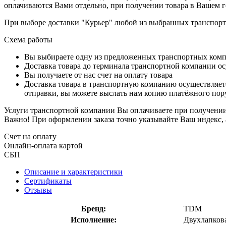
оплачиваются Вами отдельно, при получении товара в Вашем г
При выборе доставки "Курьер" любой из выбранных транспортн
Схема работы
Вы выбираете одну из предложенных транспортных комп
Доставка товара до терминала транспортной компании ос
Вы получаете от нас счет на оплату товара
Доставка товара в транспортную компанию осуществляетс
отправки, вы можете выслать нам копию платёжного пору
Услуги транспортной компании Вы оплачиваете при получении 
Важно! При оформлении заказа точно указывайте Ваш индекс, 
Счет на оплату
Онлайн-оплата картой
СБП
Описание и характеристики
Сертификаты
Отзывы
Бренд:
TDM
Исполнение:
Двухлапкова