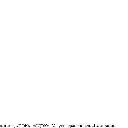
 линии», «ПЭК», «СДЭК». Услуги, транспортной компании