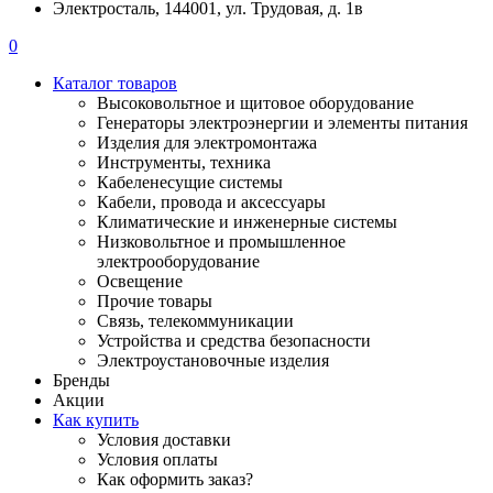
Электросталь, 144001, ул. Трудовая, д. 1в
0
Каталог товаров
Высоковольтное и щитовое оборудование
Генераторы электроэнергии и элементы питания
Изделия для электромонтажа
Инструменты, техника
Кабеленесущие системы
Кабели, провода и аксессуары
Климатические и инженерные системы
Низковольтное и промышленное
электрооборудование
Освещение
Прочие товары
Связь, телекоммуникации
Устройства и средства безопасности
Электроустановочные изделия
Бренды
Акции
Как купить
Условия доставки
Условия оплаты
Как оформить заказ?