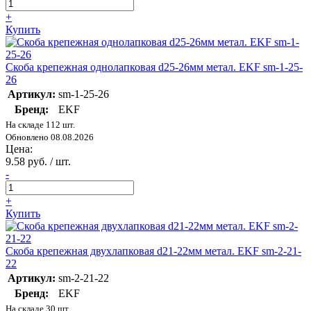
+
Купить
Скоба крепежная однолапковая d25-26мм метал. EKF sm-1-25-
26
Артикул:
sm-1-25-26
Бренд:
EKF
На складе 112 шт.
Обновлено 08.08.2026
Цена:
9.58 руб. / шт.
-
+
Купить
Скоба крепежная двухлапковая d21-22мм метал. EKF sm-2-21-
22
Артикул:
sm-2-21-22
Бренд:
EKF
На складе 30 шт.