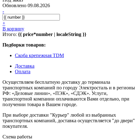
Обновлено 09.08.2026
-
+
В корзину
Итого:
{{ price*number | localeString }}
Подборки товаров:
Скоба крепежная TDM
Доставка
Оплата
Осуществляем бесплатную доставку до терминала
транспортных компаний по городу Электросталь и в регионы
РФ: «Деловые линии», «ПЭК», «СДЭК». Услуги,
транспортной компании оплачиваются Вами отдельно, при
получении товара в Вашем городе.
При выборе доставки "Курьер" любой из выбранных
транспортных компаний, доставка осуществляется "до двери"
покупателя.
Схема работы