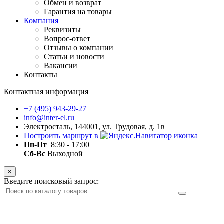
Обмен и возврат
Гарантия на товары
Компания
Реквизиты
Вопрос-ответ
Отзывы о компании
Статьи и новости
Вакансии
Контакты
Контактная информация
+7 (495) 943-29-27
info@inter-el.ru
Электросталь, 144001, ул. Трудовая, д. 1в
Построить маршрут в
Пн-Пт
8:30 - 17:00
Сб-Вс
Выходной
×
Введите поисковый запрос: