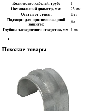
Количество кабелей, труб:
1
Номинальный диаметр, мм:
25 мм
Отступ от стены:
Нет
Подходит для противопожарной
Да
защиты:
Глубина засверленого отверстия, мм:
1 мм
Похожие товары