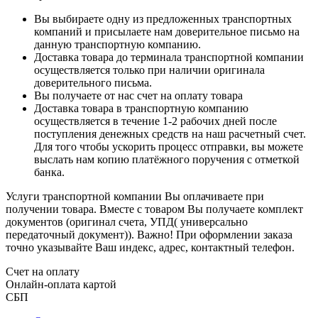
Вы выбираете одну из предложенных транспортных
компаний и присылаете нам доверительное письмо на
данную транспортную компанию.
Доставка товара до терминала транспортной компании
осуществляется только при наличии оригинала
доверительного письма.
Вы получаете от нас счет на оплату товара
Доставка товара в транспортную компанию
осуществляется в течение 1-2 рабочих дней после
поступления денежных средств на наш расчетный счет.
Для того чтобы ускорить процесс отправки, вы можете
выслать нам копию платёжного поручения с отметкой
банка.
Услуги транспортной компании Вы оплачиваете при
получении товара. Вместе с товаром Вы получаете комплект
документов (оригинал счета, УПД( универсально
передаточный документ)). Важно! При оформлении заказа
точно указывайте Ваш индекс, адрес, контактный телефон.
Счет на оплату
Онлайн-оплата картой
СБП