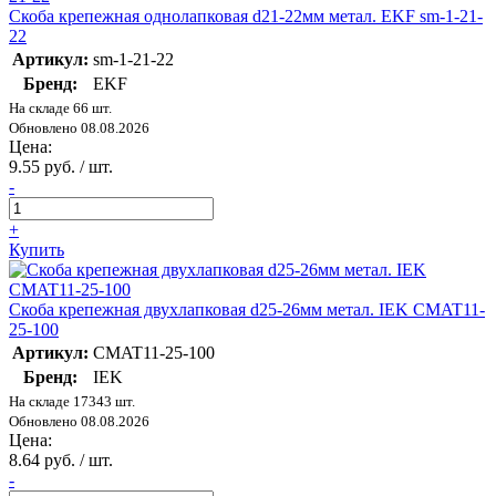
Скоба крепежная однолапковая d21-22мм метал. EKF sm-1-21-
22
Артикул:
sm-1-21-22
Бренд:
EKF
На складе 66 шт.
Обновлено 08.08.2026
Цена:
9.55 руб. / шт.
-
+
Купить
Скоба крепежная двухлапковая d25-26мм метал. IEK CMAT11-
25-100
Артикул:
CMAT11-25-100
Бренд:
IEK
На складе 17343 шт.
Обновлено 08.08.2026
Цена:
8.64 руб. / шт.
-