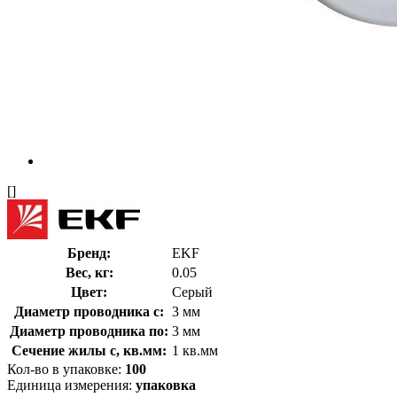
[]
Бренд:
EKF
Вес, кг:
0.05
Цвет:
Серый
Диаметр проводника с:
3 мм
Диаметр проводника по:
3 мм
Сечение жилы с, кв.мм:
1 кв.мм
Кол-во в упаковке:
100
Единица измерения:
упаковка