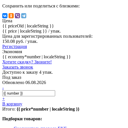
Сохранить или поделиться с близкими:
Цена
{{ priceOld | localeString }}
{{ price | localeString }}
/ упак.
Цена для зарегистрированных пользователей:
150.08 руб. / упак.
Регистрация
Экономия
{{ economy*number | localeString }}
Хотите скидку? Звоните!
Заказать звонок
Доступно к заказу 4 упак.
Под заказ
Обновлено 06.08.2026
-
+
В корзину
Итого:
{{ price*number | localeString }}
Подборки товаров: