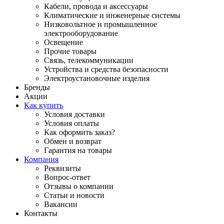
Кабели, провода и аксессуары
Климатические и инженерные системы
Низковольтное и промышленное
электрооборудование
Освещение
Прочие товары
Связь, телекоммуникации
Устройства и средства безопасности
Электроустановочные изделия
Бренды
Акции
Как купить
Условия доставки
Условия оплаты
Как оформить заказ?
Обмен и возврат
Гарантия на товары
Компания
Реквизиты
Вопрос-ответ
Отзывы о компании
Статьи и новости
Вакансии
Контакты