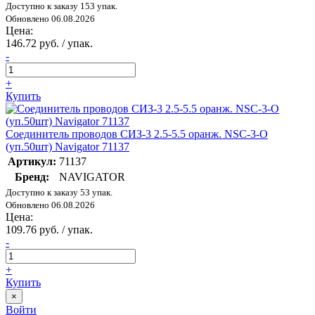
Доступно к заказу 153 упак.
Обновлено 06.08.2026
Цена:
146.72 руб. / упак.
-
+
Купить
Соединитель проводов СИЗ-3 2.5-5.5 оранж. NSC-3-O
(уп.50шт) Navigator 71137
Артикул:
71137
Бренд:
NAVIGATOR
Доступно к заказу 53 упак.
Обновлено 06.08.2026
Цена:
109.76 руб. / упак.
-
+
Купить
×
Войти