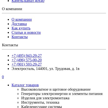
Кабель-канал 40х40
О компании
О компании
Доставка
Как купить
Статьи и новости
Контакты
Контакты
+7 (495) 943-29-27
+7 (496) 575-00-20
+7 (901) 593-29-27
Электросталь, 144001, ул. Трудовая, д. 1в
0
Каталог товаров
Высоковольтное и щитовое оборудование
Генераторы электроэнергии и элементы питания
Изделия для электромонтажа
Инструменты, техника
Кабеленесущие системы