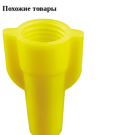
Похожие товары