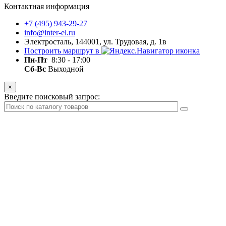
Контактная информация
+7 (495) 943-29-27
info@inter-el.ru
Электросталь, 144001, ул. Трудовая, д. 1в
Построить маршрут в
Пн-Пт
8:30 - 17:00
Сб-Вс
Выходной
×
Введите поисковый запрос: