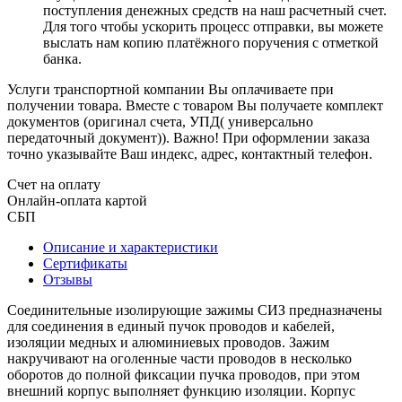
поступления денежных средств на наш расчетный счет.
Для того чтобы ускорить процесс отправки, вы можете
выслать нам копию платёжного поручения с отметкой
банка.
Услуги транспортной компании Вы оплачиваете при
получении товара. Вместе с товаром Вы получаете комплект
документов (оригинал счета, УПД( универсально
передаточный документ)). Важно! При оформлении заказа
точно указывайте Ваш индекс, адрес, контактный телефон.
Счет на оплату
Онлайн-оплата картой
СБП
Описание и характеристики
Сертификаты
Отзывы
Соединительные изолирующие зажимы СИЗ предназначены
для соединения в единый пучок проводов и кабелей,
изоляции медных и алюминиевых проводов. Зажим
накручивают на оголенные части проводов в несколько
оборотов до полной фиксации пучка проводов, при этом
внешний корпус выполняет функцию изоляции. Корпус