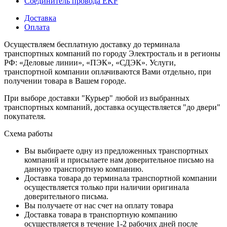
Соединитель провода EKF
Доставка
Оплата
Осуществляем бесплатную доставку до терминала
транспортных компаний по городу Электросталь и в регионы
РФ: «Деловые линии», «ПЭК», «СДЭК». Услуги,
транспортной компании оплачиваются Вами отдельно, при
получении товара в Вашем городе.
При выборе доставки "Курьер" любой из выбранных
транспортных компаний, доставка осуществляется "до двери"
покупателя.
Схема работы
Вы выбираете одну из предложенных транспортных
компаний и присылаете нам доверительное письмо на
данную транспортную компанию.
Доставка товара до терминала транспортной компании
осуществляется только при наличии оригинала
доверительного письма.
Вы получаете от нас счет на оплату товара
Доставка товара в транспортную компанию
осуществляется в течение 1-2 рабочих дней после