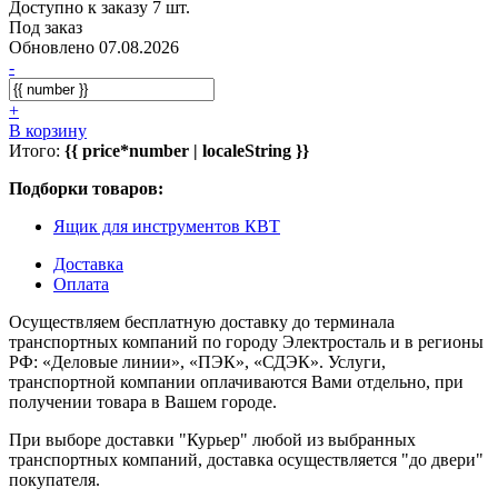
Доступно к заказу 7 шт.
Под заказ
Обновлено 07.08.2026
-
+
В корзину
Итого:
{{ price*number | localeString }}
Подборки товаров:
Ящик для инструментов КВТ
Доставка
Оплата
Осуществляем бесплатную доставку до терминала
транспортных компаний по городу Электросталь и в регионы
РФ: «Деловые линии», «ПЭК», «СДЭК». Услуги,
транспортной компании оплачиваются Вами отдельно, при
получении товара в Вашем городе.
При выборе доставки "Курьер" любой из выбранных
транспортных компаний, доставка осуществляется "до двери"
покупателя.