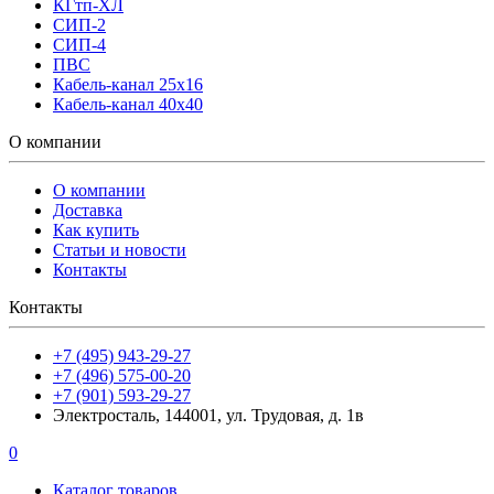
КГтп-ХЛ
СИП-2
СИП-4
ПВС
Кабель-канал 25х16
Кабель-канал 40х40
О компании
О компании
Доставка
Как купить
Статьи и новости
Контакты
Контакты
+7 (495) 943-29-27
+7 (496) 575-00-20
+7 (901) 593-29-27
Электросталь, 144001, ул. Трудовая, д. 1в
0
Каталог товаров