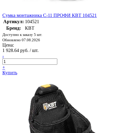
Сумка монтажника С-11 ПРОФИ КВТ 104521
Артикул:
104521
Бренд:
КВТ
Доступно к заказу 5 шт.
Обновлено 07.08.2026
Цена:
1 928.64 руб. / шт.
-
+
Купить