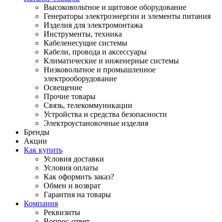
Высоковольтное и щитовое оборудование
Генераторы электроэнергии и элементы питания
Изделия для электромонтажа
Инструменты, техника
Кабеленесущие системы
Кабели, провода и аксессуары
Климатические и инженерные системы
Низковольтное и промышленное
электрооборудование
Освещение
Прочие товары
Связь, телекоммуникации
Устройства и средства безопасности
Электроустановочные изделия
Бренды
Акции
Как купить
Условия доставки
Условия оплаты
Как оформить заказ?
Обмен и возврат
Гарантия на товары
Компания
Реквизиты
Вопрос-ответ