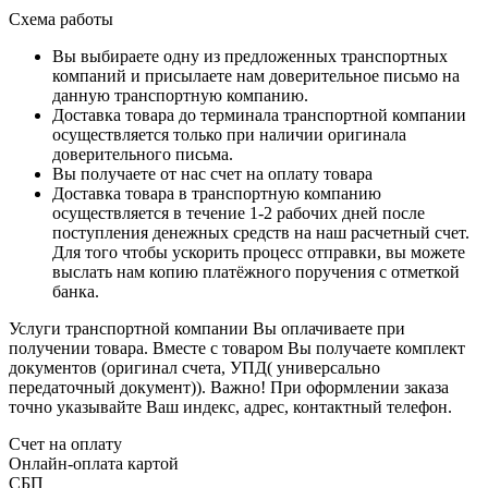
Схема работы
Вы выбираете одну из предложенных транспортных
компаний и присылаете нам доверительное письмо на
данную транспортную компанию.
Доставка товара до терминала транспортной компании
осуществляется только при наличии оригинала
доверительного письма.
Вы получаете от нас счет на оплату товара
Доставка товара в транспортную компанию
осуществляется в течение 1-2 рабочих дней после
поступления денежных средств на наш расчетный счет.
Для того чтобы ускорить процесс отправки, вы можете
выслать нам копию платёжного поручения с отметкой
банка.
Услуги транспортной компании Вы оплачиваете при
получении товара. Вместе с товаром Вы получаете комплект
документов (оригинал счета, УПД( универсально
передаточный документ)). Важно! При оформлении заказа
точно указывайте Ваш индекс, адрес, контактный телефон.
Счет на оплату
Онлайн-оплата картой
СБП