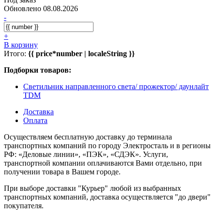
Обновлено 08.08.2026
-
+
В корзину
Итого:
{{ price*number | localeString }}
Подборки товаров:
Светильник направленного света/ прожектор/ даунлайт
TDM
Доставка
Оплата
Осуществляем бесплатную доставку до терминала
транспортных компаний по городу Электросталь и в регионы
РФ: «Деловые линии», «ПЭК», «СДЭК». Услуги,
транспортной компании оплачиваются Вами отдельно, при
получении товара в Вашем городе.
При выборе доставки "Курьер" любой из выбранных
транспортных компаний, доставка осуществляется "до двери"
покупателя.