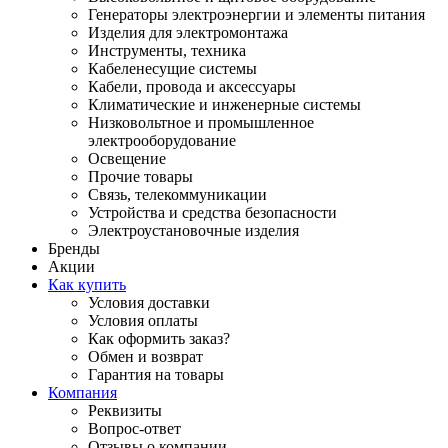
Генераторы электроэнергии и элементы питания
Изделия для электромонтажа
Инструменты, техника
Кабеленесущие системы
Кабели, провода и аксессуары
Климатические и инженерные системы
Низковольтное и промышленное
электрооборудование
Освещение
Прочие товары
Связь, телекоммуникации
Устройства и средства безопасности
Электроустановочные изделия
Бренды
Акции
Как купить
Условия доставки
Условия оплаты
Как оформить заказ?
Обмен и возврат
Гарантия на товары
Компания
Реквизиты
Вопрос-ответ
Отзывы о компании