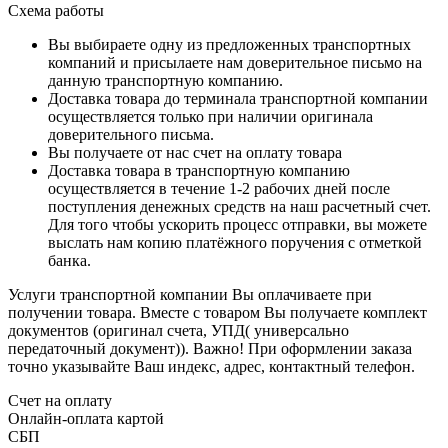
Схема работы
Вы выбираете одну из предложенных транспортных
компаний и присылаете нам доверительное письмо на
данную транспортную компанию.
Доставка товара до терминала транспортной компании
осуществляется только при наличии оригинала
доверительного письма.
Вы получаете от нас счет на оплату товара
Доставка товара в транспортную компанию
осуществляется в течение 1-2 рабочих дней после
поступления денежных средств на наш расчетный счет.
Для того чтобы ускорить процесс отправки, вы можете
выслать нам копию платёжного поручения с отметкой
банка.
Услуги транспортной компании Вы оплачиваете при
получении товара. Вместе с товаром Вы получаете комплект
документов (оригинал счета, УПД( универсально
передаточный документ)). Важно! При оформлении заказа
точно указывайте Ваш индекс, адрес, контактный телефон.
Счет на оплату
Онлайн-оплата картой
СБП