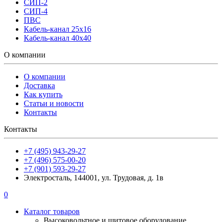
СИП-2
СИП-4
ПВС
Кабель-канал 25х16
Кабель-канал 40х40
О компании
О компании
Доставка
Как купить
Статьи и новости
Контакты
Контакты
+7 (495) 943-29-27
+7 (496) 575-00-20
+7 (901) 593-29-27
Электросталь, 144001, ул. Трудовая, д. 1в
0
Каталог товаров
Высоковольтное и щитовое оборудование