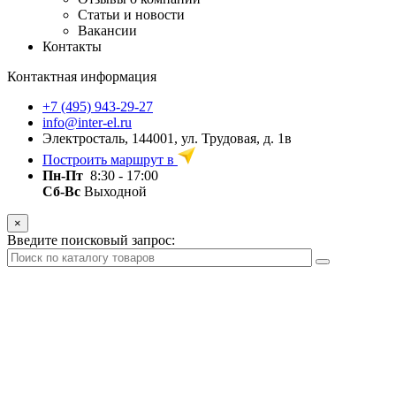
Статьи и новости
Вакансии
Контакты
Контактная информация
+7 (495) 943-29-27
info@inter-el.ru
Электросталь, 144001, ул. Трудовая, д. 1в
Построить маршрут в
Пн-Пт
8:30 - 17:00
Сб-Вс
Выходной
×
Введите поисковый запрос: