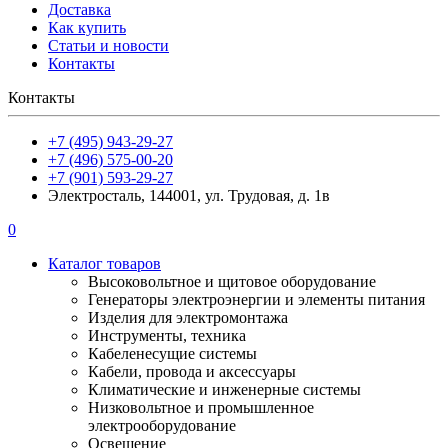
Доставка
Как купить
Статьи и новости
Контакты
Контакты
+7 (495) 943-29-27
+7 (496) 575-00-20
+7 (901) 593-29-27
Электросталь, 144001, ул. Трудовая, д. 1в
0
Каталог товаров
Высоковольтное и щитовое оборудование
Генераторы электроэнергии и элементы питания
Изделия для электромонтажа
Инструменты, техника
Кабеленесущие системы
Кабели, провода и аксессуары
Климатические и инженерные системы
Низковольтное и промышленное
электрооборудование
Освещение