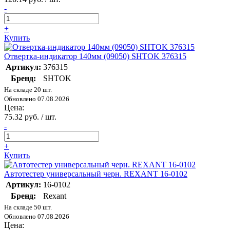
-
+
Купить
Отвертка-индикатор 140мм (09050) SHTOK 376315
Артикул:
376315
Бренд:
SHTOK
На складе 20 шт.
Обновлено 07.08.2026
Цена:
75.32 руб. / шт.
-
+
Купить
Автотестер универсальный черн. REXANT 16-0102
Артикул:
16-0102
Бренд:
Rexant
На складе 50 шт.
Обновлено 07.08.2026
Цена: