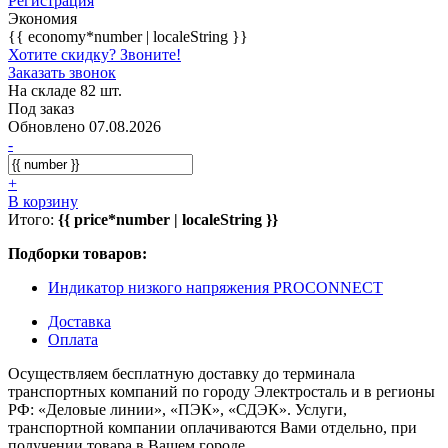
Регистрация
Экономия
{{ economy*number | localeString }}
Хотите скидку? Звоните!
Заказать звонок
На складе 82 шт.
Под заказ
Обновлено 07.08.2026
-
+
В корзину
Итого:
{{ price*number | localeString }}
Подборки товаров:
Индикатор низкого напряжения PROCONNECT
Доставка
Оплата
Осуществляем бесплатную доставку до терминала
транспортных компаний по городу Электросталь и в регионы
РФ: «Деловые линии», «ПЭК», «СДЭК». Услуги,
транспортной компании оплачиваются Вами отдельно, при
получении товара в Вашем городе.