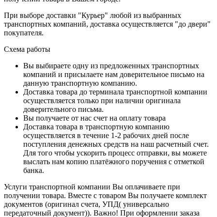
При выборе доставки "Курьер" любой из выбранных
транспортных компаний, доставка осуществляется "до двери"
покупателя.
Схема работы
Вы выбираете одну из предложенных транспортных
компаний и присылаете нам доверительное письмо на
данную транспортную компанию.
Доставка товара до терминала транспортной компании
осуществляется только при наличии оригинала
доверительного письма.
Вы получаете от нас счет на оплату товара
Доставка товара в транспортную компанию
осуществляется в течение 1-2 рабочих дней после
поступления денежных средств на наш расчетный счет.
Для того чтобы ускорить процесс отправки, вы можете
выслать нам копию платёжного поручения с отметкой
банка.
Услуги транспортной компании Вы оплачиваете при
получении товара. Вместе с товаром Вы получаете комплект
документов (оригинал счета, УПД( универсально
передаточный документ)). Важно! При оформлении заказа