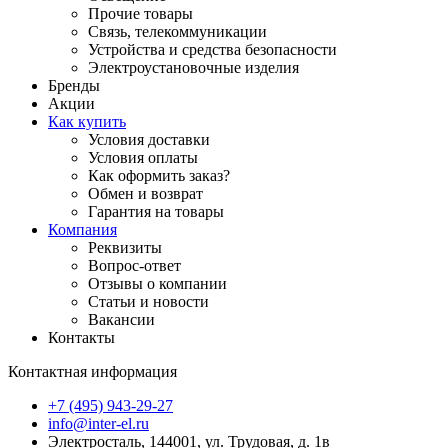
Прочие товары
Связь, телекоммуникации
Устройства и средства безопасности
Электроустановочные изделия
Бренды
Акции
Как купить
Условия доставки
Условия оплаты
Как оформить заказ?
Обмен и возврат
Гарантия на товары
Компания
Реквизиты
Вопрос-ответ
Отзывы о компании
Статьи и новости
Вакансии
Контакты
Контактная информация
+7 (495) 943-29-27
info@inter-el.ru
Электросталь, 144001, ул. Трудовая, д. 1в