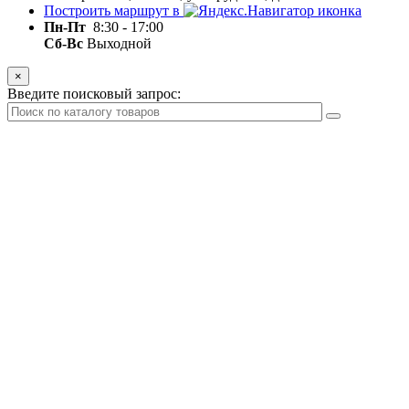
Построить маршрут в
Пн-Пт
8:30 - 17:00
Сб-Вс
Выходной
×
Введите поисковый запрос: