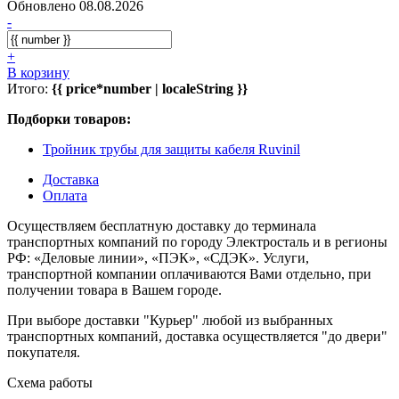
Обновлено 08.08.2026
-
+
В корзину
Итого:
{{ price*number | localeString }}
Подборки товаров:
Тройник трубы для защиты кабеля Ruvinil
Доставка
Оплата
Осуществляем бесплатную доставку до терминала
транспортных компаний по городу Электросталь и в регионы
РФ: «Деловые линии», «ПЭК», «СДЭК». Услуги,
транспортной компании оплачиваются Вами отдельно, при
получении товара в Вашем городе.
При выборе доставки "Курьер" любой из выбранных
транспортных компаний, доставка осуществляется "до двери"
покупателя.
Схема работы