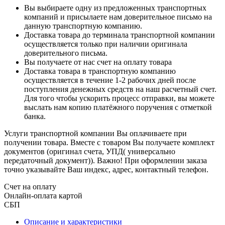
Вы выбираете одну из предложенных транспортных
компаний и присылаете нам доверительное письмо на
данную транспортную компанию.
Доставка товара до терминала транспортной компании
осуществляется только при наличии оригинала
доверительного письма.
Вы получаете от нас счет на оплату товара
Доставка товара в транспортную компанию
осуществляется в течение 1-2 рабочих дней после
поступления денежных средств на наш расчетный счет.
Для того чтобы ускорить процесс отправки, вы можете
выслать нам копию платёжного поручения с отметкой
банка.
Услуги транспортной компании Вы оплачиваете при
получении товара. Вместе с товаром Вы получаете комплект
документов (оригинал счета, УПД( универсально
передаточный документ)). Важно! При оформлении заказа
точно указывайте Ваш индекс, адрес, контактный телефон.
Счет на оплату
Онлайн-оплата картой
СБП
Описание и характеристики