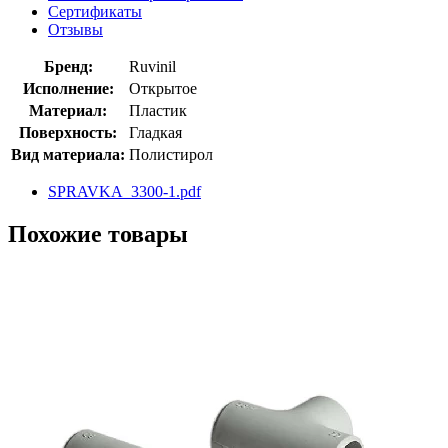
Сертификаты
Отзывы
Бренд:
Ruvinil
Исполнение:
Открытое
Материал:
Пластик
Поверхность:
Гладкая
Вид материала:
Полистирол
SPRAVKA_3300-1.pdf
Похожие товары