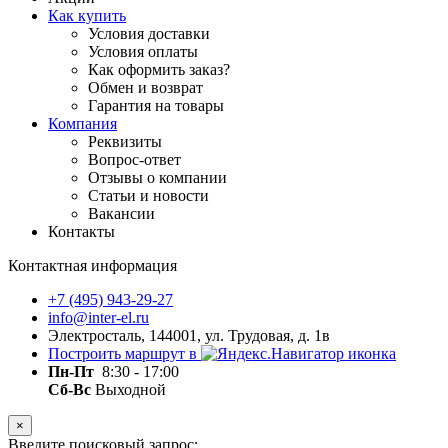
Как купить
Условия доставки
Условия оплаты
Как оформить заказ?
Обмен и возврат
Гарантия на товары
Компания
Реквизиты
Вопрос-ответ
Отзывы о компании
Статьи и новости
Вакансии
Контакты
Контактная информация
+7 (495) 943-29-27
info@inter-el.ru
Электросталь, 144001, ул. Трудовая, д. 1в
Построить маршрут в
Пн-Пт
8:30 - 17:00
Сб-Вс
Выходной
×
Введите поисковый запрос: