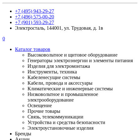
+7 (495) 943-29-27
+7 (496) 575-00-20
+7 (901) 593-29-27
Электросталь, 144001, ул. Трудовая, д. 1в
0
Каталог товаров
Высоковольтное и щитовое оборудование
Генераторы электроэнергии и элементы питания
Изделия для электромонтажа
Инструменты, техника
Кабеленесущие системы
Кабели, провода и аксессуары
Климатические и инженерные системы
Низковольтное и промышленное
электрооборудование
Освещение
Прочие товары
Связь, телекоммуникации
Устройства и средства безопасности
Электроустановочные изделия
Бренды
Акции