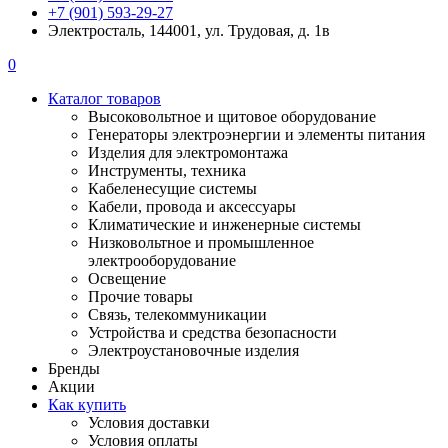
+7 (901) 593-29-27
Электросталь, 144001, ул. Трудовая, д. 1в
0
Каталог товаров
Высоковольтное и щитовое оборудование
Генераторы электроэнергии и элементы питания
Изделия для электромонтажа
Инструменты, техника
Кабеленесущие системы
Кабели, провода и аксессуары
Климатические и инженерные системы
Низковольтное и промышленное
электрооборудование
Освещение
Прочие товары
Связь, телекоммуникации
Устройства и средства безопасности
Электроустановочные изделия
Бренды
Акции
Как купить
Условия доставки
Условия оплаты