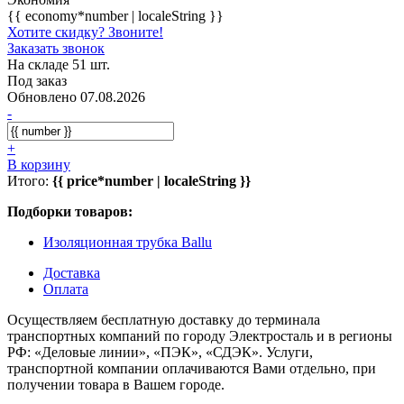
{{ economy*number | localeString }}
Хотите скидку? Звоните!
Заказать звонок
На складе 51 шт.
Под заказ
Обновлено 07.08.2026
-
+
В корзину
Итого:
{{ price*number | localeString }}
Подборки товаров:
Изоляционная трубка Ballu
Доставка
Оплата
Осуществляем бесплатную доставку до терминала
транспортных компаний по городу Электросталь и в регионы
РФ: «Деловые линии», «ПЭК», «СДЭК». Услуги,
транспортной компании оплачиваются Вами отдельно, при
получении товара в Вашем городе.