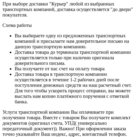
При выборе доставки "Курьер" любой из выбранных
транспортных компаний, доставка осуществляется "до двери"
покупателя.
Схема работы
Вы выбираете одну из предложенных транспортных
компаний и присылаете нам доверительное письмо на
данную транспортную компанию.
Доставка товара до терминала транспортной компании
осуществляется только при наличии оригинала
доверительного письма.
Вы получаете от нас счет на оплату товара
Доставка товара в транспортную компанию
осуществляется в течение 1-2 рабочих дней после
поступления денежных средств на наш расчетный счет.
Для того чтобы ускорить процесс отправки, вы можете
выслать нам копию платёжного поручения с отметкой
банка.
Услуги транспортной компании Вы оплачиваете при
получении товара. Вместе с товаром Вы получаете комплект
документов (оригинал счета, УПД( универсально
передаточный документ)). Важно! При оформлении заказа
точно указывайте Ваш индекс, адрес, контактный телефон.