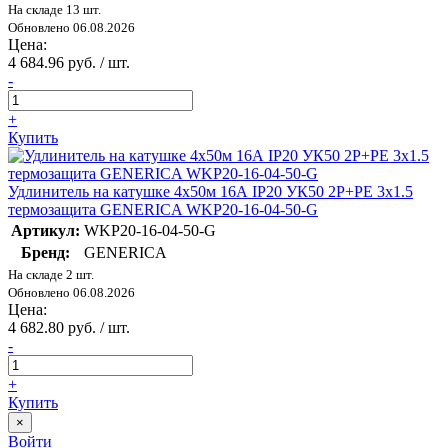
На складе 13 шт.
Обновлено 06.08.2026
Цена:
4 684.96 руб. / шт.
-
+
Купить
Удлинитель на катушке 4х50м 16А IP20 УК50 2P+PE 3х1.5
термозащита GENERICA WKP20-16-04-50-G
Артикул:
WKP20-16-04-50-G
Бренд:
GENERICA
На складе 2 шт.
Обновлено 06.08.2026
Цена:
4 682.80 руб. / шт.
-
+
Купить
×
Войти