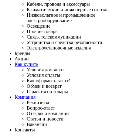
Кабели, провода и аксессуары
Климатические и инженерные системы
Низковольтное и промышленное
электрооборудование
Освещение
Прочие товары
Связь, телекоммуникации
Устройства и средства безопасности
Электроустановочные изделия
Бренды
Акции
Как купить
Условия доставки
Условия оплаты
Как оформить заказ?
Обмен и возврат
Гарантия на товары
Компания
Реквизиты
Вопрос-ответ
Отзывы о компании
Статьи и новости
Вакансии
Контакты