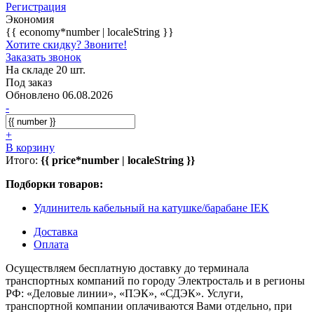
Регистрация
Экономия
{{ economy*number | localeString }}
Хотите скидку? Звоните!
Заказать звонок
На складе 20 шт.
Под заказ
Обновлено 06.08.2026
-
+
В корзину
Итого:
{{ price*number | localeString }}
Подборки товаров:
Удлинитель кабельный на катушке/барабане IEK
Доставка
Оплата
Осуществляем бесплатную доставку до терминала
транспортных компаний по городу Электросталь и в регионы
РФ: «Деловые линии», «ПЭК», «СДЭК». Услуги,
транспортной компании оплачиваются Вами отдельно, при