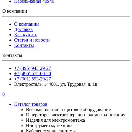
Кабель-канал 40х40
О компании
О компании
Доставка
Как купить
Статьи и новости
Контакты
Контакты
+7 (495) 943-29-27
+7 (496) 575-00-20
+7 (901) 593-29-27
Электросталь, 144001, ул. Трудовая, д. 1в
0
Каталог товаров
Высоковольтное и щитовое оборудование
Генераторы электроэнергии и элементы питания
Изделия для электромонтажа
Инструменты, техника
Кабеленесущие системы