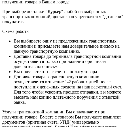
получении товара в Вашем городе.
При выборе доставки "Курьер" любой из выбранных
транспортных компаний, доставка осуществляется "до двери"
покупателя.
Схема работы
Вы выбираете одну из предложенных транспортных
компаний и присылаете нам доверительное письмо на
данную транспортную компанию.
Доставка товара до терминала транспортной компании
осуществляется только при наличии оригинала
доверительного письма.
Вы получаете от нас счет на оплату товара
Доставка товара в транспортную компанию
осуществляется в течение 1-2 рабочих дней после
поступления денежных средств на наш расчетный счет.
Для того чтобы ускорить процесс отправки, вы можете
выслать нам копию платёжного поручения с отметкой
банка.
Услуги транспортной компании Вы оплачиваете при
получении товара. Вместе с товаром Вы получаете комплект
документов (оригинал счета, УПД( универсально