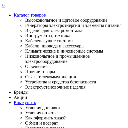
0
Каталог товаров
Высоковольтное и щитовое оборудование
Генераторы электроэнергии и элементы питания
Изделия для электромонтажа
Инструменты, техника
Кабеленесущие системы
Кабели, провода и аксессуары
Климатические и инженерные системы
Низковольтное и промышленное
электрооборудование
Освещение
Прочие товары
Связь, телекоммуникации
Устройства и средства безопасности
Электроустановочные изделия
Бренды
Акции
Как купить
Условия доставки
Условия оплаты
Как оформить заказ?
Обмен и возврат