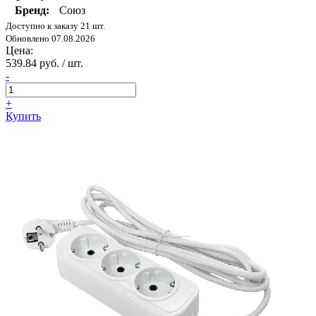
Бренд:
Союз
Доступно к заказу 21 шт.
Обновлено 07.08.2026
Цена:
539.84 руб. / шт.
-
+
Купить