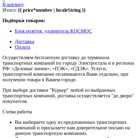
В корзину
Итого:
{{ price*number | localeString }}
Подборки товаров:
Блок розеток, удлинитель КОСМОС
Доставка
Оплата
Осуществляем бесплатную доставку до терминала
транспортных компаний по городу Электросталь и в регионы
РФ: «Деловые линии», «ПЭК», «СДЭК». Услуги,
транспортной компании оплачиваются Вами отдельно, при
получении товара в Вашем городе.
При выборе доставки "Курьер" любой из выбранных
транспортных компаний, доставка осуществляется "до двери"
покупателя.
Схема работы
Вы выбираете одну из предложенных транспортных
компаний и присылаете нам доверительное письмо на
данную транспортную компанию.