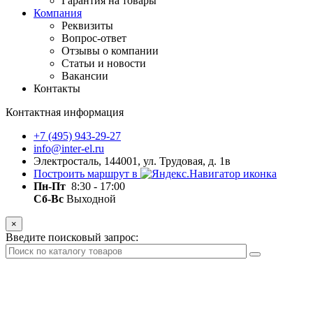
Гарантия на товары
Компания
Реквизиты
Вопрос-ответ
Отзывы о компании
Статьи и новости
Вакансии
Контакты
Контактная информация
+7 (495) 943-29-27
info@inter-el.ru
Электросталь, 144001, ул. Трудовая, д. 1в
Построить маршрут в
Пн-Пт
8:30 - 17:00
Сб-Вс
Выходной
×
Введите поисковый запрос: