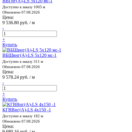
ВВГнг(А)-LS 5х120 мс-1
Доступно к заказу 1005 м
Обновлено 07.08.2026
Цена:
9 536.80 руб. / м
-
+
Купить
ВБШвнг(А)-LS 5х120 мс-1
Доступно к заказу 311 м
Обновлено 07.08.2026
Цена:
9 578.24 руб. / м
-
+
Купить
КГВВнг(А)-LS 4х150 -1
Доступно к заказу 182 м
Обновлено 07.08.2026
Цена:
9 680.16 руб. / м