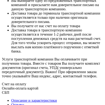
Вы выбираете одну из предложенных транспортных
компаний и присылаете нам доверительное письмо на
данную транспортную компанию.
Доставка товара до терминала транспортной компании
осуществляется только при наличии оригинала
доверительного письма.
Вы получаете от нас счет на оплату товара
Доставка товара в транспортную компанию
осуществляется в течение 1-2 рабочих дней после
поступления денежных средств на наш расчетный счет.
Для того чтобы ускорить процесс отправки, вы можете
выслать нам копию платёжного поручения с отметкой
банка.
Услуги транспортной компании Вы оплачиваете при
получении товара. Вместе с товаром Вы получаете комплект
документов (оригинал счета, УПД( универсально
передаточный документ)). Важно! При оформлении заказа
точно указывайте Ваш индекс, адрес, контактный телефон.
Счет на оплату
Онлайн-оплата картой
СБП
Описание и характеристики
Отзывы