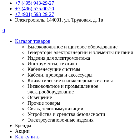
+7 (495) 943-29-27
+7 (496) 575-00-20
+7 (901) 593-29-27
Электросталь, 144001, ул. Трудовая, д. 1в
0
Каталог товаров
Высоковольтное и щитовое оборудование
Генераторы электроэнергии и элементы питания
Изделия для электромонтажа
Инструменты, техника
Кабеленесущие системы
Кабели, провода и аксессуары
Климатические и инженерные системы
Низковольтное и промышленное
электрооборудование
Освещение
Прочие товары
Связь, телекоммуникации
Устройства и средства безопасности
Электроустановочные изделия
Бренды
Акции
Как купить