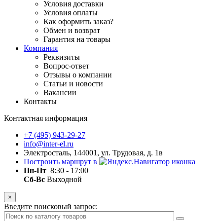
Условия доставки
Условия оплаты
Как оформить заказ?
Обмен и возврат
Гарантия на товары
Компания
Реквизиты
Вопрос-ответ
Отзывы о компании
Статьи и новости
Вакансии
Контакты
Контактная информация
+7 (495) 943-29-27
info@inter-el.ru
Электросталь, 144001, ул. Трудовая, д. 1в
Построить маршрут в
Пн-Пт
8:30 - 17:00
Сб-Вс
Выходной
×
Введите поисковый запрос: