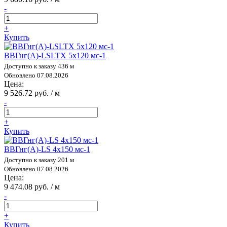
-
+
Купить
ВВГнг(А)-LSLTX 5х120 мс-1
Доступно к заказу 436 м
Обновлено 07.08.2026
Цена:
9 526.72 руб. / м
-
+
Купить
ВВГнг(А)-LS 4х150 мс-1
Доступно к заказу 201 м
Обновлено 07.08.2026
Цена:
9 474.08 руб. / м
-
+
Купить