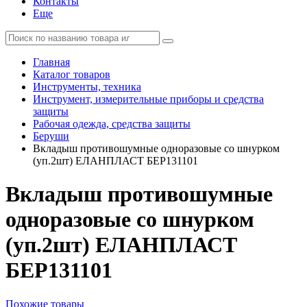
Контакты
Еще
Главная
Каталог товаров
Инструменты, техника
Инструмент, измерительные приборы и средства
защиты
Рабочая одежда, средства защиты
Беруши
Вкладыш противошумные одноразовые со шнурком
(уп.2шт) ЕЛАНПЛАСТ БЕР131101
Вкладыш противошумные
одноразовые со шнурком
(уп.2шт) ЕЛАНПЛАСТ
БЕР131101
Похожие товары