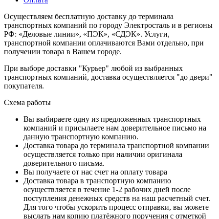
Осуществляем бесплатную доставку до терминала
транспортных компаний по городу Электросталь и в регионы
РФ: «Деловые линии», «ПЭК», «СДЭК». Услуги,
транспортной компании оплачиваются Вами отдельно, при
получении товара в Вашем городе.
При выборе доставки "Курьер" любой из выбранных
транспортных компаний, доставка осуществляется "до двери"
покупателя.
Схема работы
Вы выбираете одну из предложенных транспортных
компаний и присылаете нам доверительное письмо на
данную транспортную компанию.
Доставка товара до терминала транспортной компании
осуществляется только при наличии оригинала
доверительного письма.
Вы получаете от нас счет на оплату товара
Доставка товара в транспортную компанию
осуществляется в течение 1-2 рабочих дней после
поступления денежных средств на наш расчетный счет.
Для того чтобы ускорить процесс отправки, вы можете
выслать нам копию платёжного поручения с отметкой