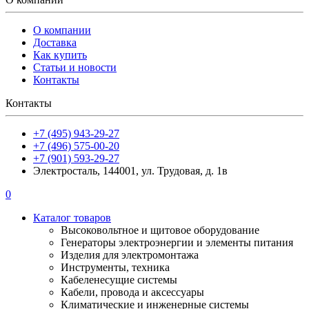
О компании
Доставка
Как купить
Статьи и новости
Контакты
Контакты
+7 (495) 943-29-27
+7 (496) 575-00-20
+7 (901) 593-29-27
Электросталь, 144001, ул. Трудовая, д. 1в
0
Каталог товаров
Высоковольтное и щитовое оборудование
Генераторы электроэнергии и элементы питания
Изделия для электромонтажа
Инструменты, техника
Кабеленесущие системы
Кабели, провода и аксессуары
Климатические и инженерные системы