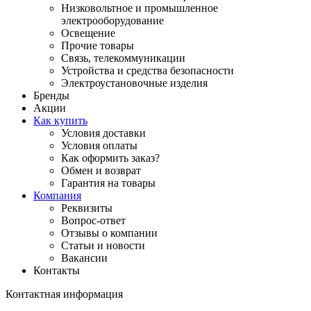
Низковольтное и промышленное
электрооборудование
Освещение
Прочие товары
Связь, телекоммуникации
Устройства и средства безопасности
Электроустановочные изделия
Бренды
Акции
Как купить
Условия доставки
Условия оплаты
Как оформить заказ?
Обмен и возврат
Гарантия на товары
Компания
Реквизиты
Вопрос-ответ
Отзывы о компании
Статьи и новости
Вакансии
Контакты
Контактная информация