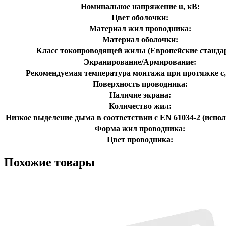
Номинальное напряжение u, кВ:
Цвет оболочки:
Материал жил проводника:
Материал оболочки:
Класс токопроводящей жилы (Европейские станда
Экранирование/Армирование:
Рекомендуемая температура монтажа при протяжке с,
Поверхность проводника:
Наличие экрана:
Количество жил:
Низкое выделение дыма в соответствии с EN 61034-2 (испол
Форма жил проводника:
Цвет проводника:
Похожие товары