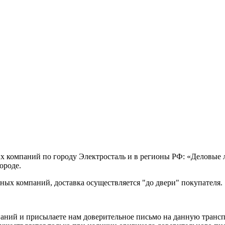
х компаний по городу Электросталь и в регионы РФ: «Деловые
ороде.
ых компаний, доставка осуществляется "до двери" покупателя.
аний и присылаете нам доверительное письмо на данную транс