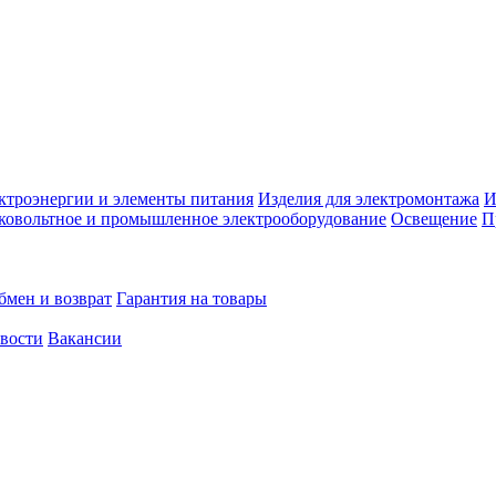
ктроэнергии и элементы питания
Изделия для электромонтажа
И
ковольтное и промышленное электрооборудование
Освещение
П
бмен и возврат
Гарантия на товары
овости
Вакансии