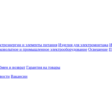
ктроэнергии и элементы питания
Изделия для электромонтажа
И
ковольтное и промышленное электрооборудование
Освещение
П
бмен и возврат
Гарантия на товары
овости
Вакансии