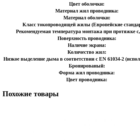
Цвет оболочки:
Материал жил проводника:
Материал оболочки:
Класс токопроводящей жилы (Европейские станда
Рекомендуемая температура монтажа при протяжке с,
Поверхность проводника:
Наличие экрана:
Количество жил:
Низкое выделение дыма в соответствии с EN 61034-2 (испол
Бронированый:
Форма жил проводника:
Цвет проводника:
Похожие товары