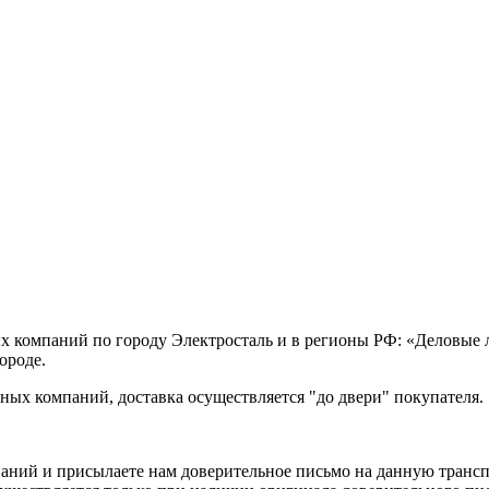
х компаний по городу Электросталь и в регионы РФ: «Деловые
ороде.
ых компаний, доставка осуществляется "до двери" покупателя.
аний и присылаете нам доверительное письмо на данную транс