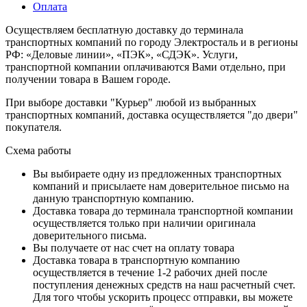
Оплата
Осуществляем бесплатную доставку до терминала
транспортных компаний по городу Электросталь и в регионы
РФ: «Деловые линии», «ПЭК», «СДЭК». Услуги,
транспортной компании оплачиваются Вами отдельно, при
получении товара в Вашем городе.
При выборе доставки "Курьер" любой из выбранных
транспортных компаний, доставка осуществляется "до двери"
покупателя.
Схема работы
Вы выбираете одну из предложенных транспортных
компаний и присылаете нам доверительное письмо на
данную транспортную компанию.
Доставка товара до терминала транспортной компании
осуществляется только при наличии оригинала
доверительного письма.
Вы получаете от нас счет на оплату товара
Доставка товара в транспортную компанию
осуществляется в течение 1-2 рабочих дней после
поступления денежных средств на наш расчетный счет.
Для того чтобы ускорить процесс отправки, вы можете