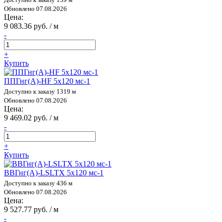
Обновлено 07.08.2026
Цена:
9 083.36 руб. / м
-
+
Купить
ППГнг(А)-HF 5х120 мс-1
Доступно к заказу 1319 м
Обновлено 07.08.2026
Цена:
9 469.02 руб. / м
-
+
Купить
ВВГнг(А)-LSLTX 5х120 мс-1
Доступно к заказу 436 м
Обновлено 07.08.2026
Цена:
9 527.77 руб. / м
-