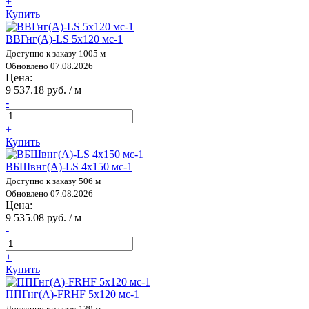
+
Купить
ВВГнг(А)-LS 5х120 мс-1
Доступно к заказу 1005 м
Обновлено 07.08.2026
Цена:
9 537.18 руб. / м
-
+
Купить
ВБШвнг(А)-LS 4х150 мс-1
Доступно к заказу 506 м
Обновлено 07.08.2026
Цена:
9 535.08 руб. / м
-
+
Купить
ППГнг(А)-FRHF 5х120 мс-1
Доступно к заказу 139 м