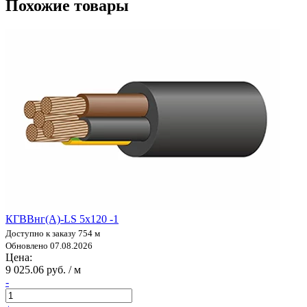
Похожие товары
КГВВнг(А)-LS 5х120 -1
Доступно к заказу 754 м
Обновлено 07.08.2026
Цена:
9 025.06 руб. / м
-