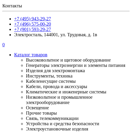
Контакты
+7 (495) 943-29-27
+7 (496) 575-00-20
+7 (901) 593-29-27
Электросталь, 144001, ул. Трудовая, д. 1в
0
Каталог товаров
Высоковольтное и щитовое оборудование
Генераторы электроэнергии и элементы питания
Изделия для электромонтажа
Инструменты, техника
Кабеленесущие системы
Кабели, провода и аксессуары
Климатические и инженерные системы
Низковольтное и промышленное
электрооборудование
Освещение
Прочие товары
Связь, телекоммуникации
Устройства и средства безопасности
Электроустановочные изделия