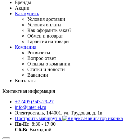
Бренды
Акции
Как купить
Условия доставки
Условия оплаты
Как оформить заказ?
Обмен и возврат
Гарантия на товары
Компания
Реквизиты
Вопрос-ответ
Отзывы о компании
Статьи и новости
Вакансии
Контакты
Контактная информация
+7 (495) 943-29-27
info@inter-el.ru
Электросталь, 144001, ул. Трудовая, д. 1в
Построить маршрут в
Пн-Пт
8:30 - 17:00
Сб-Вс
Выходной