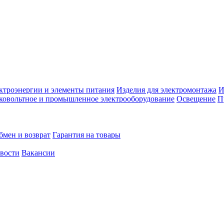
ктроэнергии и элементы питания
Изделия для электромонтажа
И
ковольтное и промышленное электрооборудование
Освещение
П
бмен и возврат
Гарантия на товары
овости
Вакансии