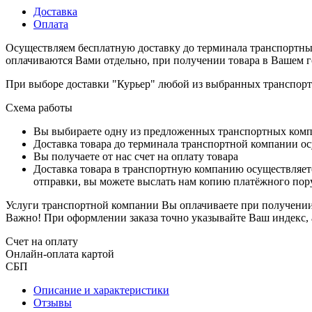
Доставка
Оплата
Осуществляем бесплатную доставку до терминала транспортны
оплачиваются Вами отдельно, при получении товара в Вашем г
При выборе доставки "Курьер" любой из выбранных транспортн
Схема работы
Вы выбираете одну из предложенных транспортных комп
Доставка товара до терминала транспортной компании ос
Вы получаете от нас счет на оплату товара
Доставка товара в транспортную компанию осуществляетс
отправки, вы можете выслать нам копию платёжного пору
Услуги транспортной компании Вы оплачиваете при получении 
Важно! При оформлении заказа точно указывайте Ваш индекс, 
Счет на оплату
Онлайн-оплата картой
СБП
Описание и характеристики
Отзывы