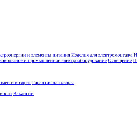
ктроэнергии и элементы питания
Изделия для электромонтажа
И
ковольтное и промышленное электрооборудование
Освещение
П
бмен и возврат
Гарантия на товары
овости
Вакансии