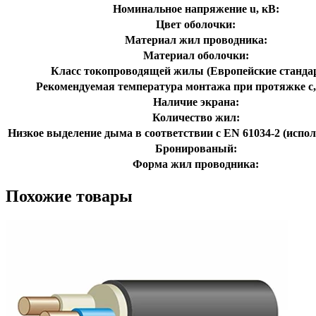
Номинальное напряжение u, кВ:
Цвет оболочки:
Материал жил проводника:
Материал оболочки:
Класс токопроводящей жилы (Европейские станда
Рекомендуемая температура монтажа при протяжке с,
Наличие экрана:
Количество жил:
Низкое выделение дыма в соответствии с EN 61034-2 (испол
Бронированый:
Форма жил проводника:
Похожие товары