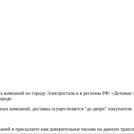
х компаний по городу Электросталь и в регионы РФ: «Деловые
ороде.
ых компаний, доставка осуществляется "до двери" покупателя.
аний и присылаете нам доверительное письмо на данную транс