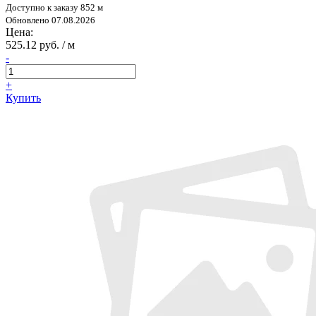
Доступно к заказу 852 м
Обновлено 07.08.2026
Цена:
525.12 руб. / м
-
+
Купить