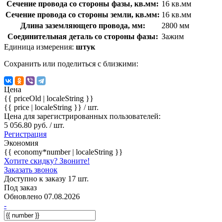
Сечение провода со стороны фазы, кв.мм:
16 кв.мм
Сечение провода со стороны земли, кв.мм:
16 кв.мм
Длина заземляющего провода, мм:
2800 мм
Соединительная деталь со стороны фазы:
Зажим
Единица измерения:
штук
Сохранить или поделиться с близкими:
Цена
{{ priceOld | localeString }}
{{ price | localeString }}
/ шт.
Цена для зарегистрированных пользователей:
5 056.80 руб. / шт.
Регистрация
Экономия
{{ economy*number | localeString }}
Хотите скидку? Звоните!
Заказать звонок
Доступно к заказу 17 шт.
Под заказ
Обновлено 07.08.2026
-