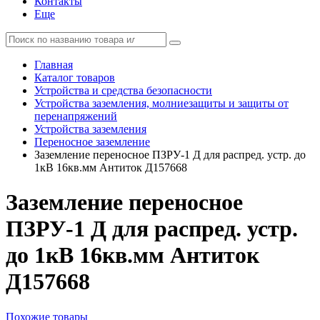
Контакты
Еще
Главная
Каталог товаров
Устройства и средства безопасности
Устройства заземления, молниезащиты и защиты от
перенапряжений
Устройства заземления
Переносное заземление
Заземление переносное ПЗРУ-1 Д для распред. устр. до
1кВ 16кв.мм Антиток Д157668
Заземление переносное
ПЗРУ-1 Д для распред. устр.
до 1кВ 16кв.мм Антиток
Д157668
Похожие товары