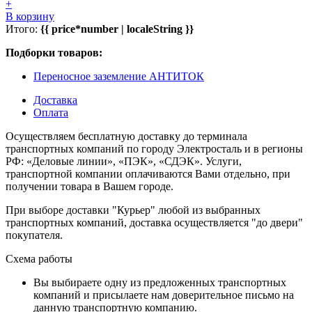
+
В корзину
Итого:
{{ price*number | localeString }}
Подборки товаров:
Переносное заземление АНТИТОК
Доставка
Оплата
Осуществляем бесплатную доставку до терминала
транспортных компаний по городу Электросталь и в регионы
РФ: «Деловые линии», «ПЭК», «СДЭК». Услуги,
транспортной компании оплачиваются Вами отдельно, при
получении товара в Вашем городе.
При выборе доставки "Курьер" любой из выбранных
транспортных компаний, доставка осуществляется "до двери"
покупателя.
Схема работы
Вы выбираете одну из предложенных транспортных
компаний и присылаете нам доверительное письмо на
данную транспортную компанию.