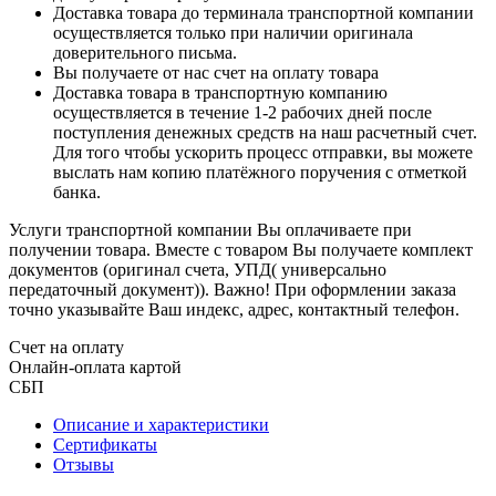
Доставка товара до терминала транспортной компании
осуществляется только при наличии оригинала
доверительного письма.
Вы получаете от нас счет на оплату товара
Доставка товара в транспортную компанию
осуществляется в течение 1-2 рабочих дней после
поступления денежных средств на наш расчетный счет.
Для того чтобы ускорить процесс отправки, вы можете
выслать нам копию платёжного поручения с отметкой
банка.
Услуги транспортной компании Вы оплачиваете при
получении товара. Вместе с товаром Вы получаете комплект
документов (оригинал счета, УПД( универсально
передаточный документ)). Важно! При оформлении заказа
точно указывайте Ваш индекс, адрес, контактный телефон.
Счет на оплату
Онлайн-оплата картой
СБП
Описание и характеристики
Сертификаты
Отзывы