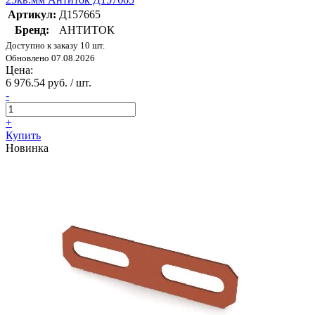
Артикул:
Д157665
Бренд:
АНТИТОК
Доступно к заказу 10 шт.
Обновлено 07.08.2026
Цена:
6 976.54 руб. / шт.
-
+
Купить
Новинка