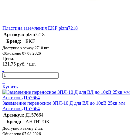
Пластина заземления EKF plzm7218
Артикул:
plzm7218
Бренд:
EKF
Доступно к заказу 2710 шт.
Обновлено 07.08.2026
Цена:
131.75 руб. / шт.
-
+
Купить
Заземление переносное ЗПЛ-10 Д для ВЛ до 10кВ 25кв.мм
Антиток Д157664
Артикул:
Д157664
Бренд:
АНТИТОК
Доступно к заказу 2 шт.
Обновлено 07.08.2026