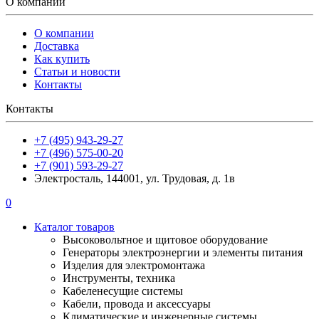
О компании
О компании
Доставка
Как купить
Статьи и новости
Контакты
Контакты
+7 (495) 943-29-27
+7 (496) 575-00-20
+7 (901) 593-29-27
Электросталь, 144001, ул. Трудовая, д. 1в
0
Каталог товаров
Высоковольтное и щитовое оборудование
Генераторы электроэнергии и элементы питания
Изделия для электромонтажа
Инструменты, техника
Кабеленесущие системы
Кабели, провода и аксессуары
Климатические и инженерные системы