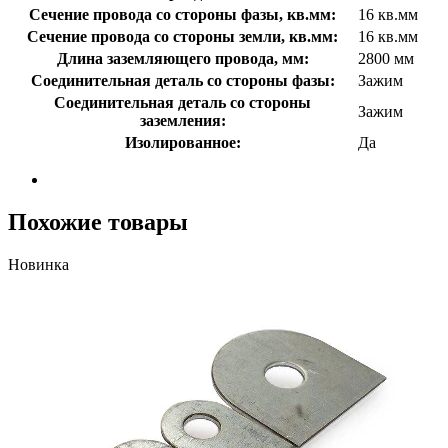
Сечение провода со стороны фазы, кв.мм:
16 кв.мм
Сечение провода со стороны земли, кв.мм:
16 кв.мм
Длина заземляющего провода, мм:
2800 мм
Соединительная деталь со стороны фазы:
Зажим
Соединительная деталь со стороны
Зажим
заземления:
Изолированное:
Да
Похожие товары
Новинка