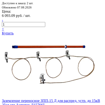
Доступно к заказу 2 шт.
Обновлено 07.08.2026
Цена:
6 093.09 руб. / шт.
-
+
Купить
Заземление переносное ЗПП-15 Д для распред. устр. до 15кВ
25кв.мм Антиток Д157665