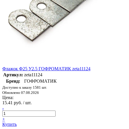
Флажок Ф25 У2.5 ГОФРОМАТИК zeta11124
Артикул:
zeta11124
Бренд:
ГОФРОМАТИК
Доступно к заказу 1581 шт.
Обновлено 07.08.2026
Цена:
15.41 руб. / шт.
-
+
Купить