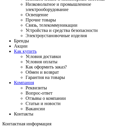
Низковольтное и промышленное
электрооборудование
Освещение
Прочие товары
Связь, телекоммуникации
Устройства и средства безопасности
Электроустановочные изделия
Бренды
Акции
Как купить
Условия доставки
Условия оплаты
Как оформить заказ?
Обмен и возврат
Гарантия на товары
Компания
Реквизиты
Вопрос-ответ
Отзывы о компании
Статьи и новости
Вакансии
Контакты
Контактная информация