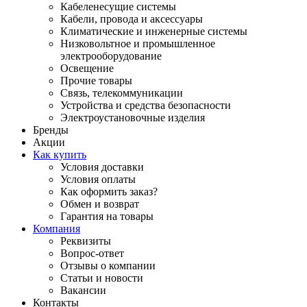
Кабеленесущие системы
Кабели, провода и аксессуары
Климатические и инженерные системы
Низковольтное и промышленное
электрооборудование
Освещение
Прочие товары
Связь, телекоммуникации
Устройства и средства безопасности
Электроустановочные изделия
Бренды
Акции
Как купить
Условия доставки
Условия оплаты
Как оформить заказ?
Обмен и возврат
Гарантия на товары
Компания
Реквизиты
Вопрос-ответ
Отзывы о компании
Статьи и новости
Вакансии
Контакты