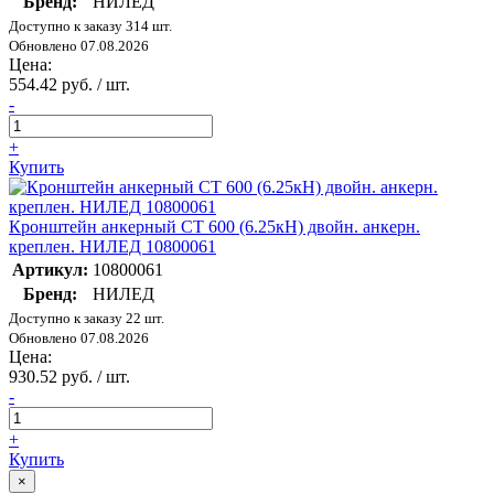
Бренд:
НИЛЕД
Доступно к заказу 314 шт.
Обновлено 07.08.2026
Цена:
554.42 руб. / шт.
-
+
Купить
Кронштейн анкерный CT 600 (6.25кН) двойн. анкерн.
креплен. НИЛЕД 10800061
Артикул:
10800061
Бренд:
НИЛЕД
Доступно к заказу 22 шт.
Обновлено 07.08.2026
Цена:
930.52 руб. / шт.
-
+
Купить
×