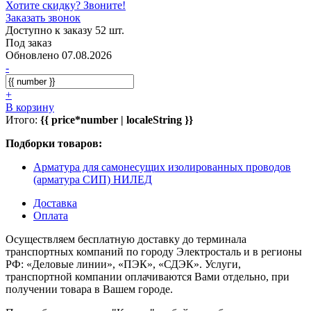
Хотите скидку? Звоните!
Заказать звонок
Доступно к заказу 52 шт.
Под заказ
Обновлено 07.08.2026
-
+
В корзину
Итого:
{{ price*number | localeString }}
Подборки товаров:
Арматура для самонесущих изолированных проводов
(арматура СИП) НИЛЕД
Доставка
Оплата
Осуществляем бесплатную доставку до терминала
транспортных компаний по городу Электросталь и в регионы
РФ: «Деловые линии», «ПЭК», «СДЭК». Услуги,
транспортной компании оплачиваются Вами отдельно, при
получении товара в Вашем городе.