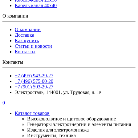
Кабель-канал 40х40
О компании
О компании
Доставка
Как купить
Статьи и новости
Контакты
Контакты
+7 (495) 943-29-27
+7 (496) 575-00-20
+7 (901) 593-29-27
Электросталь, 144001, ул. Трудовая, д. 1в
0
Каталог товаров
Высоковольтное и щитовое оборудование
Генераторы электроэнергии и элементы питания
Изделия для электромонтажа
Инструменты, техника