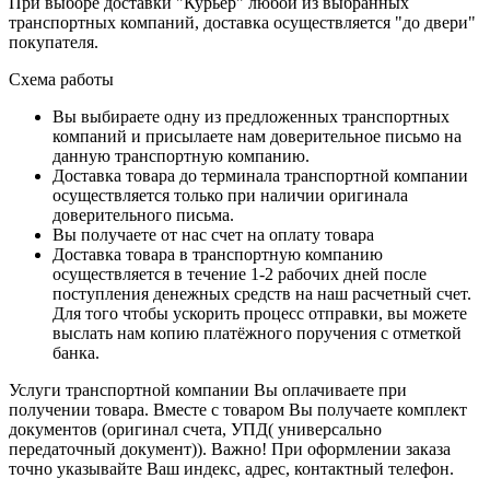
При выборе доставки "Курьер" любой из выбранных
транспортных компаний, доставка осуществляется "до двери"
покупателя.
Схема работы
Вы выбираете одну из предложенных транспортных
компаний и присылаете нам доверительное письмо на
данную транспортную компанию.
Доставка товара до терминала транспортной компании
осуществляется только при наличии оригинала
доверительного письма.
Вы получаете от нас счет на оплату товара
Доставка товара в транспортную компанию
осуществляется в течение 1-2 рабочих дней после
поступления денежных средств на наш расчетный счет.
Для того чтобы ускорить процесс отправки, вы можете
выслать нам копию платёжного поручения с отметкой
банка.
Услуги транспортной компании Вы оплачиваете при
получении товара. Вместе с товаром Вы получаете комплект
документов (оригинал счета, УПД( универсально
передаточный документ)). Важно! При оформлении заказа
точно указывайте Ваш индекс, адрес, контактный телефон.