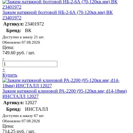
Зажим натяжной болтовой НБ-2-6А (70-120кв.мм) ВК
23401972
Артикул:
23401972
Бренд:
ВК
Доступно к заказу 21 шт.
Обновлено 07.08.2026
Цена:
749.60 руб. / шт.
-
+
Купить
Зажим натяжной клиновой РА-2200 (95-120кв.мм; d14-18мм)
ИНСТАЛЛ 12027
Артикул:
12027
Бренд:
ИНСТАЛЛ
Доступно к заказу 67 шт.
Обновлено 07.08.2026
Цена:
714.25 руб. / шт.