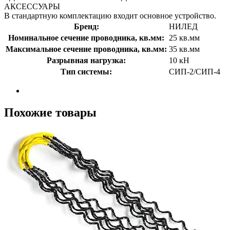
АКСЕССУАРЫ
В стандартную комплектацию входит основное устройство.
Бренд:
НИЛЕД
Номинальное сечение проводника, кв.мм:
25 кв.мм
Максимальное сечение проводника, кв.мм:
35 кв.мм
Разрывная нагрузка:
10 кН
Тип системы:
СИП-2/СИП-4
Похожие товары