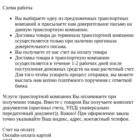
Схема работы
Вы выбираете одну из предложенных транспортных
компаний и присылаете нам доверительное письмо на
данную транспортную компанию.
Доставка товара до терминала транспортной компании
осуществляется только при наличии оригинала
доверительного письма.
Вы получаете от нас счет на оплату товара
Доставка товара в транспортную компанию
осуществляется в течение 1-2 рабочих дней после
поступления денежных средств на наш расчетный счет.
Для того чтобы ускорить процесс отправки, вы можете
выслать нам копию платёжного поручения с отметкой
банка.
Услуги транспортной компании Вы оплачиваете при
получении товара. Вместе с товаром Вы получаете комплект
документов (оригинал счета, УПД( универсально
передаточный документ)). Важно! При оформлении заказа
точно указывайте Ваш индекс, адрес, контактный телефон.
Счет на оплату
Онлайн-оплата картой