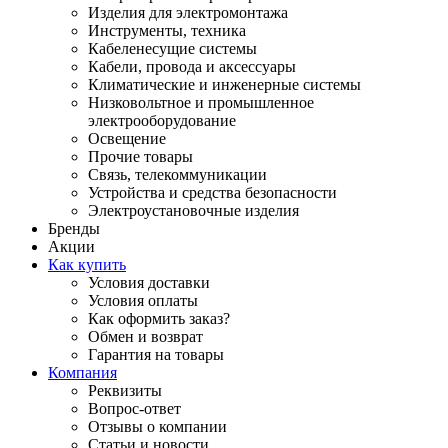
Изделия для электромонтажа
Инструменты, техника
Кабеленесущие системы
Кабели, провода и аксессуары
Климатические и инженерные системы
Низковольтное и промышленное
электрооборудование
Освещение
Прочие товары
Связь, телекоммуникации
Устройства и средства безопасности
Электроустановочные изделия
Бренды
Акции
Как купить
Условия доставки
Условия оплаты
Как оформить заказ?
Обмен и возврат
Гарантия на товары
Компания
Реквизиты
Вопрос-ответ
Отзывы о компании
Статьи и новости