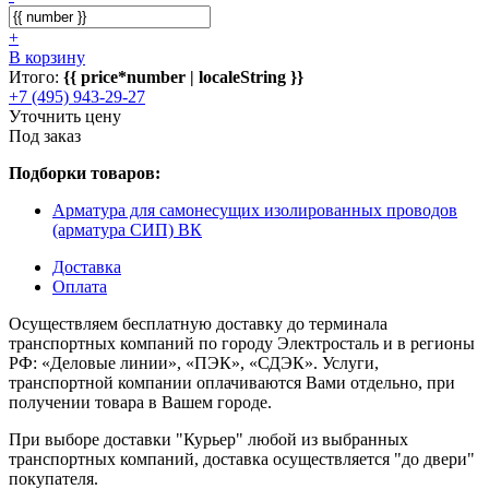
+
В корзину
Итого:
{{ price*number | localeString }}
+7 (495) 943-29-27
Уточнить цену
Под заказ
Подборки товаров:
Арматура для самонесущих изолированных проводов
(арматура СИП) ВК
Доставка
Оплата
Осуществляем бесплатную доставку до терминала
транспортных компаний по городу Электросталь и в регионы
РФ: «Деловые линии», «ПЭК», «СДЭК». Услуги,
транспортной компании оплачиваются Вами отдельно, при
получении товара в Вашем городе.
При выборе доставки "Курьер" любой из выбранных
транспортных компаний, доставка осуществляется "до двери"
покупателя.