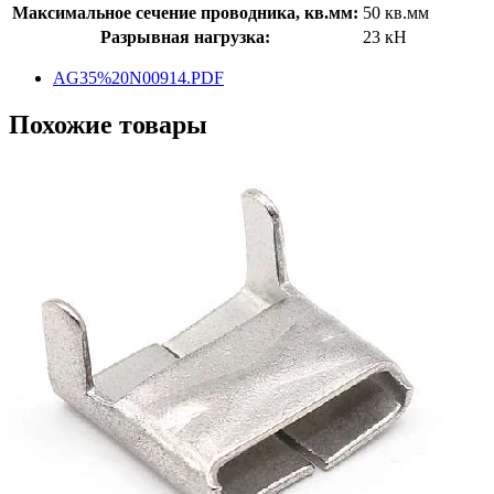
Максимальное сечение проводника, кв.мм:
50 кв.мм
Разрывная нагрузка:
23 кН
AG35%20N00914.PDF
Похожие товары