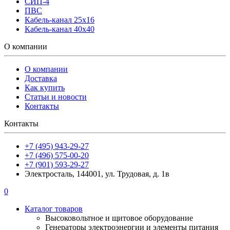
СИП-4
ПВС
Кабель-канал 25х16
Кабель-канал 40х40
О компании
О компании
Доставка
Как купить
Статьи и новости
Контакты
Контакты
+7 (495) 943-29-27
+7 (496) 575-00-20
+7 (901) 593-29-27
Электросталь, 144001, ул. Трудовая, д. 1в
0
Каталог товаров
Высоковольтное и щитовое оборудование
Генераторы электроэнергии и элементы питания