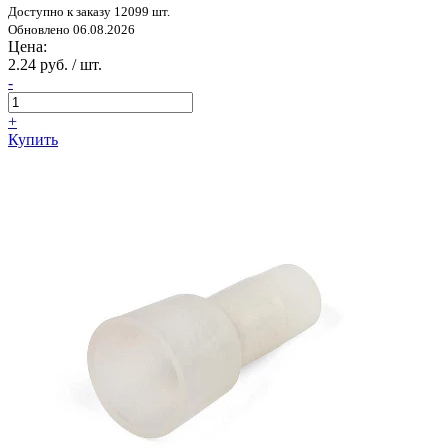
Доступно к заказу 12099 шт.
Обновлено 06.08.2026
Цена:
2.24 руб. / шт.
-
+
Купить