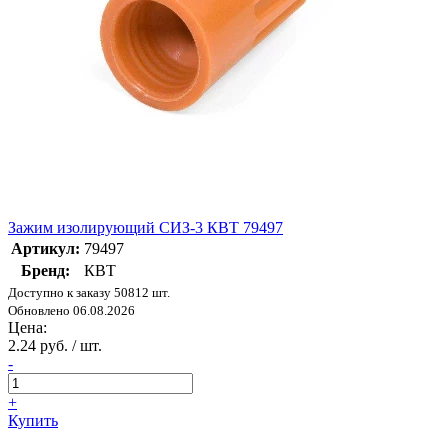
Зажим изолирующий СИЗ-3 КВТ 79497
Артикул:
79497
Бренд:
КВТ
Доступно к заказу 50812 шт.
Обновлено 06.08.2026
Цена:
2.24 руб. / шт.
-
+
Купить