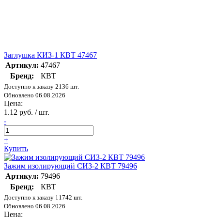
Заглушка КИЗ-1 КВТ 47467
Артикул:
47467
Бренд:
КВТ
Доступно к заказу 2136 шт.
Обновлено 06.08.2026
Цена:
1.12 руб. / шт.
-
+
Купить
Зажим изолирующий СИЗ-2 КВТ 79496
Артикул:
79496
Бренд:
КВТ
Доступно к заказу 11742 шт.
Обновлено 06.08.2026
Цена: