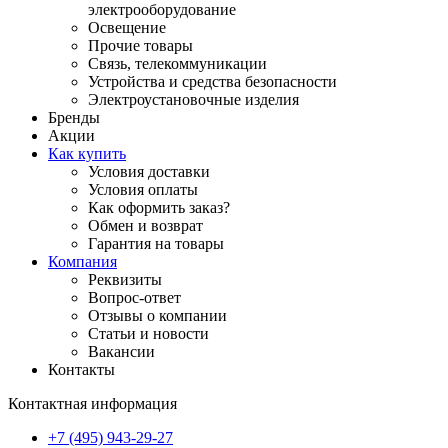
электрооборудование
Освещение
Прочие товары
Связь, телекоммуникации
Устройства и средства безопасности
Электроустановочные изделия
Бренды
Акции
Как купить
Условия доставки
Условия оплаты
Как оформить заказ?
Обмен и возврат
Гарантия на товары
Компания
Реквизиты
Вопрос-ответ
Отзывы о компании
Статьи и новости
Вакансии
Контакты
Контактная информация
+7 (495) 943-29-27