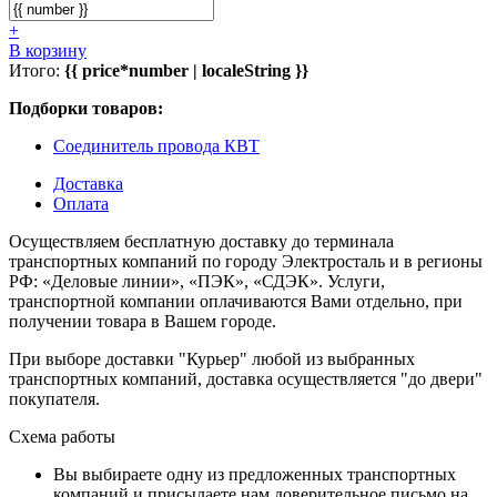
+
В корзину
Итого:
{{ price*number | localeString }}
Подборки товаров:
Соединитель провода КВТ
Доставка
Оплата
Осуществляем бесплатную доставку до терминала
транспортных компаний по городу Электросталь и в регионы
РФ: «Деловые линии», «ПЭК», «СДЭК». Услуги,
транспортной компании оплачиваются Вами отдельно, при
получении товара в Вашем городе.
При выборе доставки "Курьер" любой из выбранных
транспортных компаний, доставка осуществляется "до двери"
покупателя.
Схема работы
Вы выбираете одну из предложенных транспортных
компаний и присылаете нам доверительное письмо на