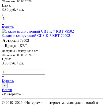
Обновлено 06.08.2026
Цена:
3.36 руб. / шт.
-
+
Купить
Зажим изолирующий СИЗ-К-7 КВТ 79502
Артикул:
79502
Бренд:
КВТ
Доступно к заказу 3845 шт.
Обновлено 06.08.2026
Цена:
3.36 руб. / шт.
-
+
Купить
×
Войти
«Интертех»
© 2019–2026 «Интертех» - интернет-магазин для оптовой и