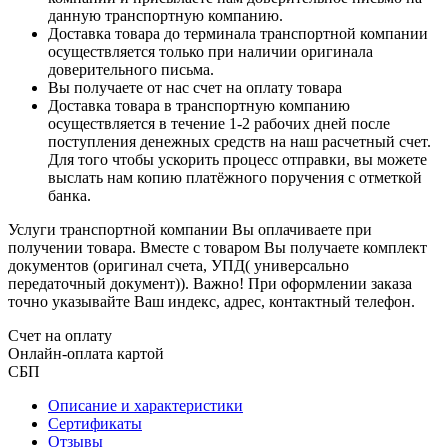
данную транспортную компанию.
Доставка товара до терминала транспортной компании
осуществляется только при наличии оригинала
доверительного письма.
Вы получаете от нас счет на оплату товара
Доставка товара в транспортную компанию
осуществляется в течение 1-2 рабочих дней после
поступления денежных средств на наш расчетный счет.
Для того чтобы ускорить процесс отправки, вы можете
выслать нам копию платёжного поручения с отметкой
банка.
Услуги транспортной компании Вы оплачиваете при
получении товара. Вместе с товаром Вы получаете комплект
документов (оригинал счета, УПД( универсально
передаточный документ)). Важно! При оформлении заказа
точно указывайте Ваш индекс, адрес, контактный телефон.
Счет на оплату
Онлайн-оплата картой
СБП
Описание и характеристики
Сертификаты
Отзывы