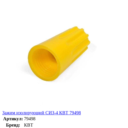
Зажим изолирующий СИЗ-4 КВТ 79498
Артикул:
79498
Бренд:
КВТ