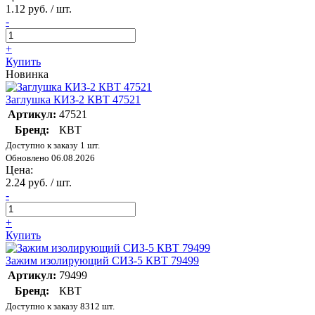
1.12 руб. / шт.
-
+
Купить
Новинка
Заглушка КИЗ-2 КВТ 47521
Артикул:
47521
Бренд:
КВТ
Доступно к заказу 1 шт.
Обновлено 06.08.2026
Цена:
2.24 руб. / шт.
-
+
Купить
Зажим изолирующий СИЗ-5 КВТ 79499
Артикул:
79499
Бренд:
КВТ
Доступно к заказу 8312 шт.