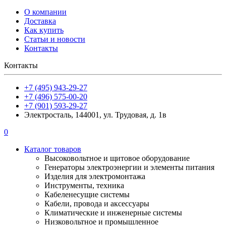
О компании
Доставка
Как купить
Статьи и новости
Контакты
Контакты
+7 (495) 943-29-27
+7 (496) 575-00-20
+7 (901) 593-29-27
Электросталь, 144001, ул. Трудовая, д. 1в
0
Каталог товаров
Высоковольтное и щитовое оборудование
Генераторы электроэнергии и элементы питания
Изделия для электромонтажа
Инструменты, техника
Кабеленесущие системы
Кабели, провода и аксессуары
Климатические и инженерные системы
Низковольтное и промышленное