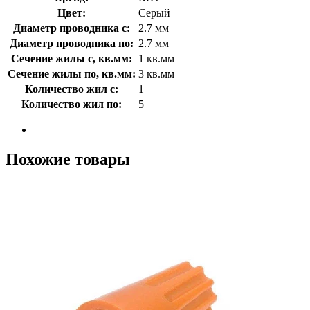
Цвет:
Серый
Диаметр проводника с:
2.7 мм
Диаметр проводника по:
2.7 мм
Сечение жилы с, кв.мм:
1 кв.мм
Сечение жилы по, кв.мм:
3 кв.мм
Количество жил с:
1
Количество жил по:
5
Похожие товары