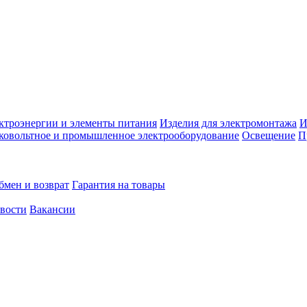
ктроэнергии и элементы питания
Изделия для электромонтажа
И
ковольтное и промышленное электрооборудование
Освещение
П
бмен и возврат
Гарантия на товары
овости
Вакансии