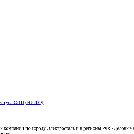
арматура СИП) НИЛЕД
х компаний по городу Электросталь и в регионы РФ: «Деловые
ороде.