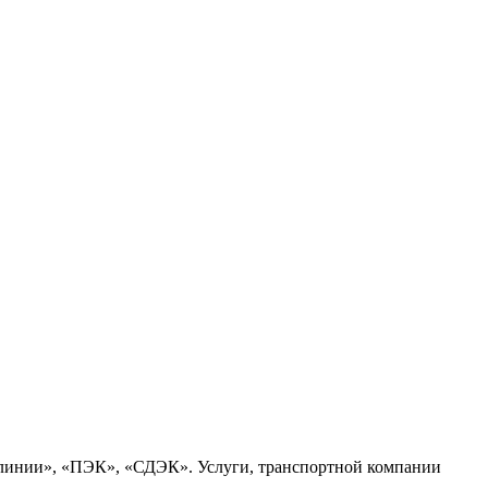
 линии», «ПЭК», «СДЭК». Услуги, транспортной компании