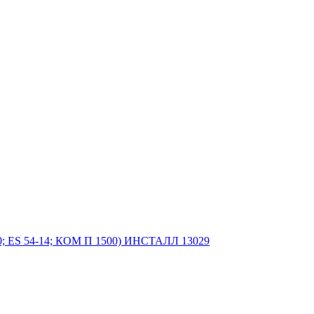
60; ES 54-14; КОМ П 1500) ИНСТАЛЛ 13029