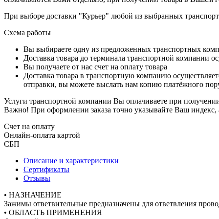
При выборе доставки "Курьер" любой из выбранных транспортн
Схема работы
Вы выбираете одну из предложенных транспортных комп
Доставка товара до терминала транспортной компании ос
Вы получаете от нас счет на оплату товара
Доставка товара в транспортную компанию осуществляетс
отправки, вы можете выслать нам копию платёжного пору
Услуги транспортной компании Вы оплачиваете при получении 
Важно! При оформлении заказа точно указывайте Ваш индекс, 
Счет на оплату
Онлайн-оплата картой
СБП
Описание и характеристики
Сертификаты
Отзывы
• НАЗНАЧЕНИЕ
Зажимы ответвительные предназначены для ответвления пров
• ОБЛАСТЬ ПРИМЕНЕНИЯ