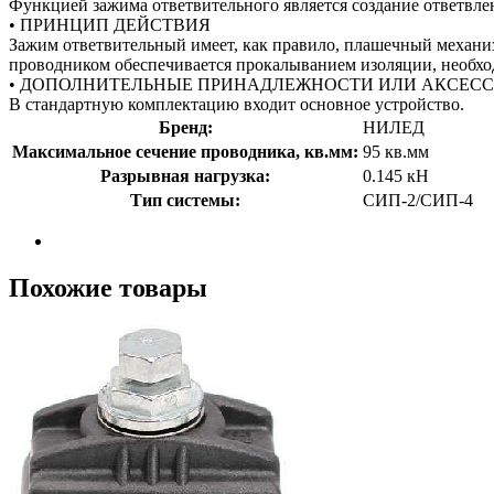
Функцией зажима ответвительного является создание ответвле
• ПРИНЦИП ДЕЙСТВИЯ
Зажим ответвительный имеет, как правило, плашечный механи
проводником обеспечивается прокалыванием изоляции, необхо
• ДОПОЛНИТЕЛЬНЫЕ ПРИНАДЛЕЖНОСТИ ИЛИ АКСЕС
В стандартную комплектацию входит основное устройство.
Бренд:
НИЛЕД
Максимальное сечение проводника, кв.мм:
95 кв.мм
Разрывная нагрузка:
0.145 кН
Тип системы:
СИП-2/СИП-4
Похожие товары