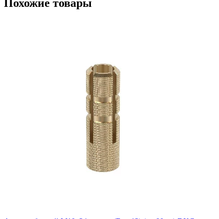
Похожие товары