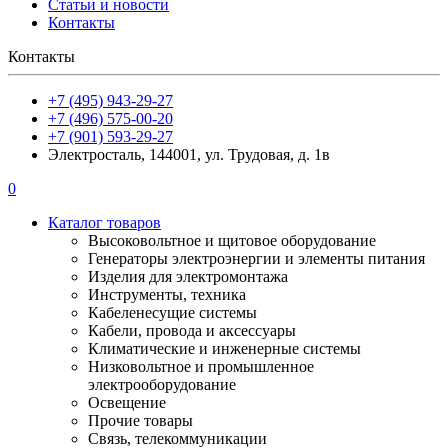
Статьи и новости
Контакты
Контакты
+7 (495) 943-29-27
+7 (496) 575-00-20
+7 (901) 593-29-27
Электросталь, 144001, ул. Трудовая, д. 1в
0
Каталог товаров
Высоковольтное и щитовое оборудование
Генераторы электроэнергии и элементы питания
Изделия для электромонтажа
Инструменты, техника
Кабеленесущие системы
Кабели, провода и аксессуары
Климатические и инженерные системы
Низковольтное и промышленное
электрооборудование
Освещение
Прочие товары
Связь, телекоммуникации