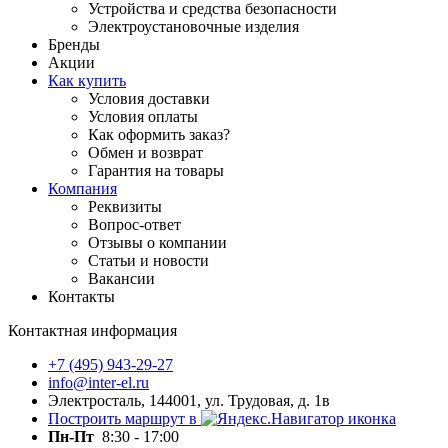
Устройства и средства безопасности
Электроустановочные изделия
Бренды
Акции
Как купить
Условия доставки
Условия оплаты
Как оформить заказ?
Обмен и возврат
Гарантия на товары
Компания
Реквизиты
Вопрос-ответ
Отзывы о компании
Статьи и новости
Вакансии
Контакты
Контактная информация
+7 (495) 943-29-27
info@inter-el.ru
Электросталь, 144001, ул. Трудовая, д. 1в
Построить маршрут в
Пн-Пт
8:30 - 17:00