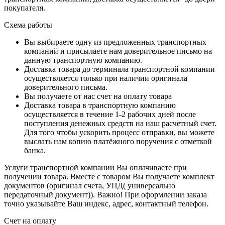
покупателя.
Схема работы
Вы выбираете одну из предложенных транспортных
компаний и присылаете нам доверительное письмо на
данную транспортную компанию.
Доставка товара до терминала транспортной компании
осуществляется только при наличии оригинала
доверительного письма.
Вы получаете от нас счет на оплату товара
Доставка товара в транспортную компанию
осуществляется в течение 1-2 рабочих дней после
поступления денежных средств на наш расчетный счет.
Для того чтобы ускорить процесс отправки, вы можете
выслать нам копию платёжного поручения с отметкой
банка.
Услуги транспортной компании Вы оплачиваете при
получении товара. Вместе с товаром Вы получаете комплект
документов (оригинал счета, УПД( универсально
передаточный документ)). Важно! При оформлении заказа
точно указывайте Ваш индекс, адрес, контактный телефон.
Счет на оплату