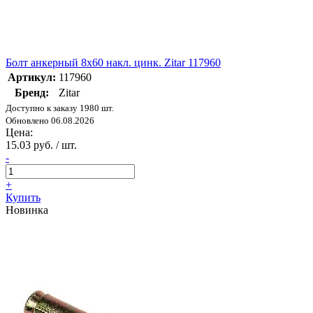
Болт анкерный 8х60 накл. цинк. Zitar 117960
Артикул:
117960
Бренд:
Zitar
Доступно к заказу 1980 шт.
Обновлено 06.08.2026
Цена:
15.03 руб. / шт.
-
+
Купить
Новинка