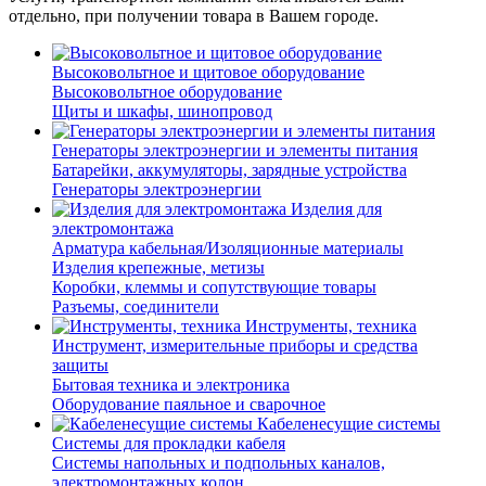
отдельно, при получении товара в Вашем городе.
Высоковольтное и щитовое оборудование
Высоковольтное оборудование
Щиты и шкафы, шинопровод
Генераторы электроэнергии и элементы питания
Батарейки, аккумуляторы, зарядные устройства
Генераторы электроэнергии
Изделия для
электромонтажа
Арматура кабельная/Изоляционные материалы
Изделия крепежные, метизы
Коробки, клеммы и сопутствующие товары
Разъемы, соединители
Инструменты, техника
Инструмент, измерительные приборы и средства
защиты
Бытовая техника и электроника
Оборудование паяльное и сварочное
Кабеленесущие системы
Системы для прокладки кабеля
Системы напольных и подпольных каналов,
электромонтажных колон