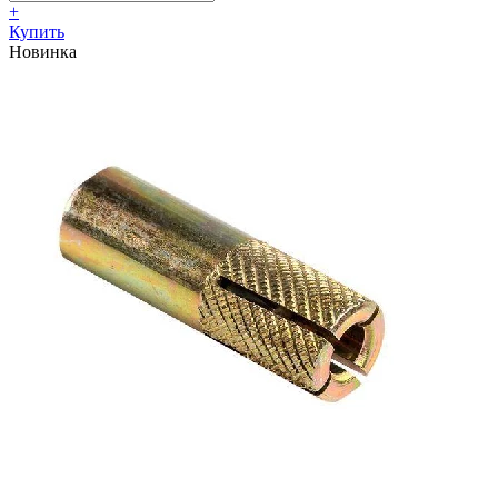
+
Купить
Новинка