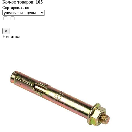
Кол-во товаров:
105
Сортировать по
×
Новинка