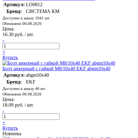
Артикул:
LO0812
Бренд:
СИСТЕМА КМ
Доступно к заказу 1941 шт.
Обновлено 06.08.2026
Цена:
16.30 руб. / шт.
-
+
Купить
Болт анкерный с гайкой М8/10х40 EKF abgm10x40
Артикул:
abgm10x40
Бренд:
EKF
Доступно к заказу 46 шт.
Обновлено 06.08.2026
Цена:
18.09 руб. / шт.
-
+
Купить
Новинка