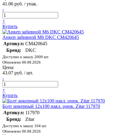
41.06 руб. / упак.
-
+
Купить
Анкер забивной М6 DKC CM420645
Артикул:
CM420645
Бренд:
DKC
Доступно к заказу 2009 шт.
Обновлено 06.08.2026
Цена:
43.07 руб. / шт.
-
+
Купить
Болт анкерный 12х100 накл. цинк. Zitar 117970
Артикул:
117970
Бренд:
Zitar
Доступно к заказу 104 шт.
Обновлено 06.08.2026