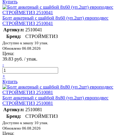
Купить
Болт анкерный с шайбой 8х60 (уп.2шт) европодвес
СТРОЙМЕТИЗ 2510041
Артикул:
2510041
Бренд:
СТРОЙМЕТИЗ
Доступно к заказу 10 упак.
Обновлено 06.08.2026
Цена:
39.83 руб. / упак.
-
+
Купить
Болт анкерный с шайбой 8х80 (уп.2шт) европодвес
СТРОЙМЕТИЗ 2510081
Артикул:
2510081
Бренд:
СТРОЙМЕТИЗ
Доступно к заказу 10 упак.
Обновлено 06.08.2026
Цена: