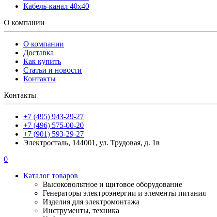
Кабель-канал 40х40
О компании
О компании
Доставка
Как купить
Статьи и новости
Контакты
Контакты
+7 (495) 943-29-27
+7 (496) 575-00-20
+7 (901) 593-29-27
Электросталь, 144001, ул. Трудовая, д. 1в
0
Каталог товаров
Высоковольтное и щитовое оборудование
Генераторы электроэнергии и элементы питания
Изделия для электромонтажа
Инструменты, техника