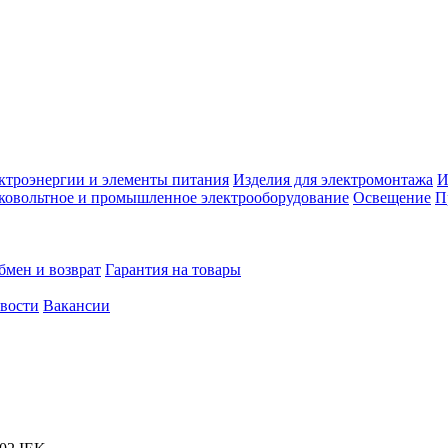
ктроэнергии и элементы питания
Изделия для электромонтажа
И
ковольтное и промышленное электрооборудование
Освещение
П
бмен и возврат
Гарантия на товары
овости
Вакансии