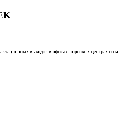
IEK
акуационных выходов в офисах, торговых центрах и на