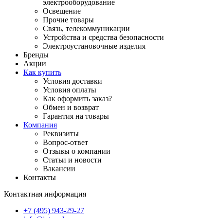
электрооборудование
Освещение
Прочие товары
Связь, телекоммуникации
Устройства и средства безопасности
Электроустановочные изделия
Бренды
Акции
Как купить
Условия доставки
Условия оплаты
Как оформить заказ?
Обмен и возврат
Гарантия на товары
Компания
Реквизиты
Вопрос-ответ
Отзывы о компании
Статьи и новости
Вакансии
Контакты
Контактная информация
+7 (495) 943-29-27