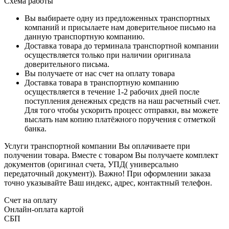
Схема работы
Вы выбираете одну из предложенных транспортных
компаний и присылаете нам доверительное письмо на
данную транспортную компанию.
Доставка товара до терминала транспортной компании
осуществляется только при наличии оригинала
доверительного письма.
Вы получаете от нас счет на оплату товара
Доставка товара в транспортную компанию
осуществляется в течение 1-2 рабочих дней после
поступления денежных средств на наш расчетный счет.
Для того чтобы ускорить процесс отправки, вы можете
выслать нам копию платёжного поручения с отметкой
банка.
Услуги транспортной компании Вы оплачиваете при
получении товара. Вместе с товаром Вы получаете комплект
документов (оригинал счета, УПД( универсально
передаточный документ)). Важно! При оформлении заказа
точно указывайте Ваш индекс, адрес, контактный телефон.
Счет на оплату
Онлайн-оплата картой
СБП