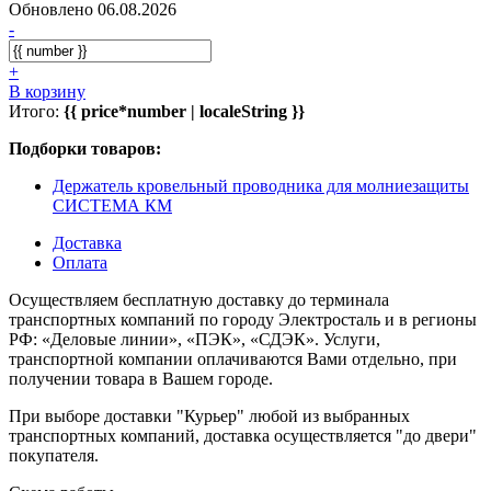
Обновлено 06.08.2026
-
+
В корзину
Итого:
{{ price*number | localeString }}
Подборки товаров:
Держатель кровельный проводника для молниезащиты
СИСТЕМА КМ
Доставка
Оплата
Осуществляем бесплатную доставку до терминала
транспортных компаний по городу Электросталь и в регионы
РФ: «Деловые линии», «ПЭК», «СДЭК». Услуги,
транспортной компании оплачиваются Вами отдельно, при
получении товара в Вашем городе.
При выборе доставки "Курьер" любой из выбранных
транспортных компаний, доставка осуществляется "до двери"
покупателя.