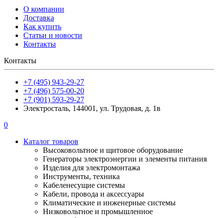
О компании
Доставка
Как купить
Статьи и новости
Контакты
Контакты
+7 (495) 943-29-27
+7 (496) 575-00-20
+7 (901) 593-29-27
Электросталь, 144001, ул. Трудовая, д. 1в
0
Каталог товаров
Высоковольтное и щитовое оборудование
Генераторы электроэнергии и элементы питания
Изделия для электромонтажа
Инструменты, техника
Кабеленесущие системы
Кабели, провода и аксессуары
Климатические и инженерные системы
Низковольтное и промышленное