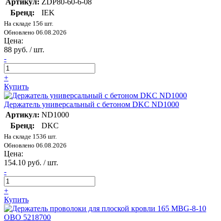
Артикул:
ZDP80-60-6-08
Бренд:
IEK
На складе 156 шт.
Обновлено 06.08.2026
Цена:
88 руб. / шт.
-
+
Купить
Держатель универсальный с бетоном DKC ND1000
Артикул:
ND1000
Бренд:
DKC
На складе 1536 шт.
Обновлено 06.08.2026
Цена:
154.10 руб. / шт.
-
+
Купить