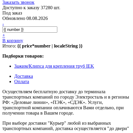
Заказать звонок
Доступно к заказу 37280 шт.
Под заказ
Обновлено 08.08.2026
-
+
В корзину
Итого:
{{ price*number | localeString }}
Подборки товаров:
Зажим/Клипса для крепления труб IEK
Доставка
Оплата
Осуществляем бесплатную доставку до терминала
транспортных компаний по городу Электросталь и в регионы
РФ: «Деловые линии», «ПЭК», «СДЭК». Услуги,
транспортной компании оплачиваются Вами отдельно, при
получении товара в Вашем городе.
При выборе доставки "Курьер" любой из выбранных
транспортных компаний, доставка осуществляется "до двери"