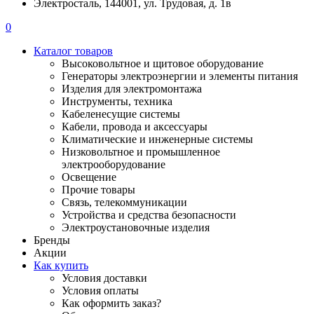
Электросталь, 144001, ул. Трудовая, д. 1в
0
Каталог товаров
Высоковольтное и щитовое оборудование
Генераторы электроэнергии и элементы питания
Изделия для электромонтажа
Инструменты, техника
Кабеленесущие системы
Кабели, провода и аксессуары
Климатические и инженерные системы
Низковольтное и промышленное
электрооборудование
Освещение
Прочие товары
Связь, телекоммуникации
Устройства и средства безопасности
Электроустановочные изделия
Бренды
Акции
Как купить
Условия доставки
Условия оплаты
Как оформить заказ?