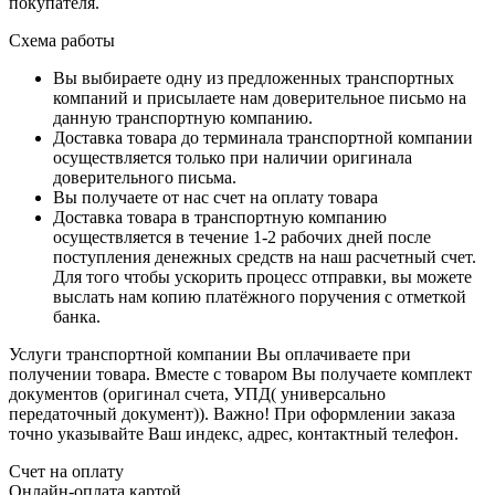
покупателя.
Схема работы
Вы выбираете одну из предложенных транспортных
компаний и присылаете нам доверительное письмо на
данную транспортную компанию.
Доставка товара до терминала транспортной компании
осуществляется только при наличии оригинала
доверительного письма.
Вы получаете от нас счет на оплату товара
Доставка товара в транспортную компанию
осуществляется в течение 1-2 рабочих дней после
поступления денежных средств на наш расчетный счет.
Для того чтобы ускорить процесс отправки, вы можете
выслать нам копию платёжного поручения с отметкой
банка.
Услуги транспортной компании Вы оплачиваете при
получении товара. Вместе с товаром Вы получаете комплект
документов (оригинал счета, УПД( универсально
передаточный документ)). Важно! При оформлении заказа
точно указывайте Ваш индекс, адрес, контактный телефон.
Счет на оплату
Онлайн-оплата картой