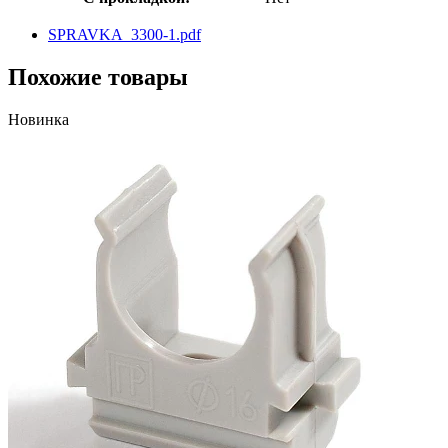
SPRAVKA_3300-1.pdf
Похожие товары
Новинка