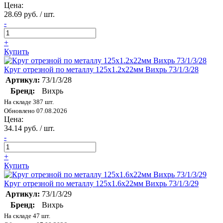
Цена:
28.69 руб. / шт.
-
+
Купить
Круг отрезной по металлу 125х1.2х22мм Вихрь 73/1/3/28
Артикул:
73/1/3/28
Бренд:
Вихрь
На складе 387 шт.
Обновлено 07.08.2026
Цена:
34.14 руб. / шт.
-
+
Купить
Круг отрезной по металлу 125х1.6х22мм Вихрь 73/1/3/29
Артикул:
73/1/3/29
Бренд:
Вихрь
На складе 47 шт.