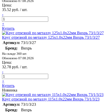
Обновлено 07.08.2026
Цена:
35.52 руб. / шт.
-
+
Купить
Круг отрезной по металлу 125х1.0х22мм Вихрь 73/1/3/27
Артикул:
73/1/3/27
Бренд:
Вихрь
На складе 360 шт.
Обновлено 07.08.2026
Цена:
32.78 руб. / шт.
-
+
Купить
Новинка
Круг отрезной по металлу 115х1.0х22мм Вихрь 73/1/3/23
Артикул:
73/1/3/23
Бренд:
Вихрь