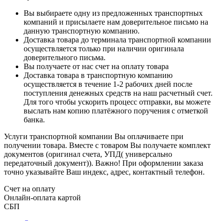
Вы выбираете одну из предложенных транспортных
компаний и присылаете нам доверительное письмо на
данную транспортную компанию.
Доставка товара до терминала транспортной компании
осуществляется только при наличии оригинала
доверительного письма.
Вы получаете от нас счет на оплату товара
Доставка товара в транспортную компанию
осуществляется в течение 1-2 рабочих дней после
поступления денежных средств на наш расчетный счет.
Для того чтобы ускорить процесс отправки, вы можете
выслать нам копию платёжного поручения с отметкой
банка.
Услуги транспортной компании Вы оплачиваете при
получении товара. Вместе с товаром Вы получаете комплект
документов (оригинал счета, УПД( универсально
передаточный документ)). Важно! При оформлении заказа
точно указывайте Ваш индекс, адрес, контактный телефон.
Счет на оплату
Онлайн-оплата картой
СБП