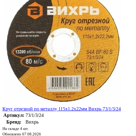
Круг отрезной по металлу 115х1.2х22мм Вихрь 73/1/3/24
Артикул:
73/1/3/24
Бренд:
Вихрь
На складе 4 шт.
Обновлено 07.08.2026