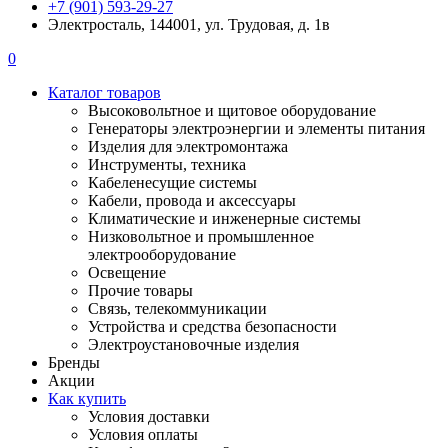
+7 (901) 593-29-27
Электросталь, 144001, ул. Трудовая, д. 1в
0
Каталог товаров
Высоковольтное и щитовое оборудование
Генераторы электроэнергии и элементы питания
Изделия для электромонтажа
Инструменты, техника
Кабеленесущие системы
Кабели, провода и аксессуары
Климатические и инженерные системы
Низковольтное и промышленное
электрооборудование
Освещение
Прочие товары
Связь, телекоммуникации
Устройства и средства безопасности
Электроустановочные изделия
Бренды
Акции
Как купить
Условия доставки
Условия оплаты