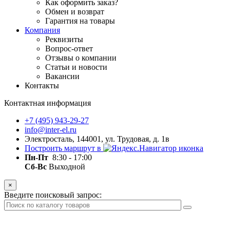
Как оформить заказ?
Обмен и возврат
Гарантия на товары
Компания
Реквизиты
Вопрос-ответ
Отзывы о компании
Статьи и новости
Вакансии
Контакты
Контактная информация
+7 (495) 943-29-27
info@inter-el.ru
Электросталь, 144001, ул. Трудовая, д. 1в
Построить маршрут в
Пн-Пт
8:30 - 17:00
Сб-Вс
Выходной
×
Введите поисковый запрос: