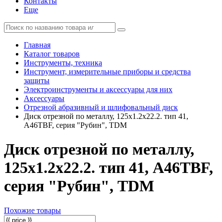
Контакты
Еще
Главная
Каталог товаров
Инструменты, техника
Инструмент, измерительные приборы и средства
защиты
Электроинструменты и аксессуары для них
Аксессуары
Отрезной абразивный и шлифовальный диск
Диск отрезной по металлу, 125х1.2х22.2. тип 41,
A46TBF, серия "Рубин", TDM
Диск отрезной по металлу,
125х1.2х22.2. тип 41, A46TBF,
серия "Рубин", TDM
Похожие товары