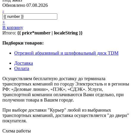
Обновлено 07.08.2026
-
+
В корзину
Итого:
{{ price*number | localeString }}
Подборки товаров:
Отрезной абразивный и шлифовальный диск TDM
Доставка
Оплата
Осуществляем бесплатную доставку до терминала
транспортных компаний по городу Электросталь и в регионы
РФ: «Деловые линии», «ПЭК», «СДЭК». Услуги,
транспортной компании оплачиваются Вами отдельно, при
получении товара в Вашем городе.
При выборе доставки "Курьер" любой из выбранных
транспортных компаний, доставка осуществляется "до двери"
покупателя.
Схема работы