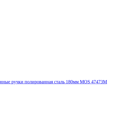
нные ручки полированная сталь 180мм MOS 47473М