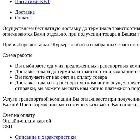
Пассатижи КВТ
Доставка
Оплата
Осуществляем бесплатную доставку до терминала транспортны
оплачиваются Вами отдельно, при получении товара в Вашем г
При выборе доставки "Курьер" любой из выбранных транспортн
Схема работы
Вы выбираете одну из предложенных транспортных комп
Доставка товара до терминала транспортной компании ос
Вы получаете от нас счет на оплату товара
Доставка товара в транспортную компанию осуществляетс
отправки, вы можете выслать нам копию платёжного пору
Услуги транспортной компании Вы оплачиваете при получении 
Важно! При оформлении заказа точно указывайте Ваш индекс, 
Счет на оплату
Онлайн-оплата картой
СБП
Описание и характеристики