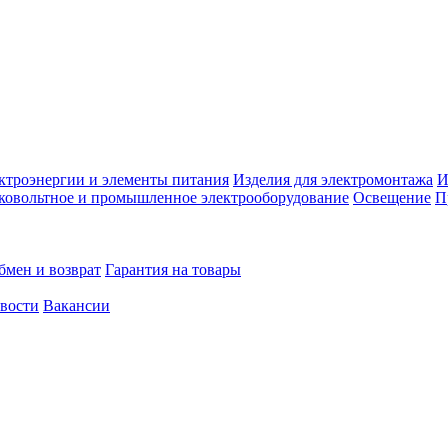
ктроэнергии и элементы питания
Изделия для электромонтажа
И
ковольтное и промышленное электрооборудование
Освещение
П
бмен и возврат
Гарантия на товары
овости
Вакансии