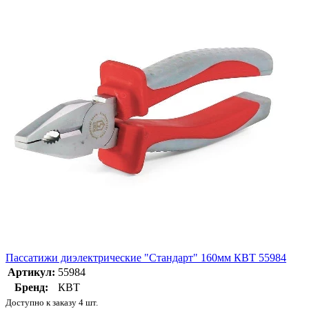
Пассатижи диэлектрические "Стандарт" 160мм КВТ 55984
Артикул:
55984
Бренд:
КВТ
Доступно к заказу 4 шт.