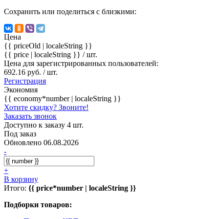
Сохранить или поделиться с близкими:
Цена
{{ priceOld | localeString }}
{{ price | localeString }}
/ шт.
Цена для зарегистрированных пользователей:
692.16 руб. / шт.
Регистрация
Экономия
{{ economy*number | localeString }}
Хотите скидку? Звоните!
Заказать звонок
Доступно к заказу 4 шт.
Под заказ
Обновлено 06.08.2026
-
+
В корзину
Итого:
{{ price*number | localeString }}
Подборки товаров: