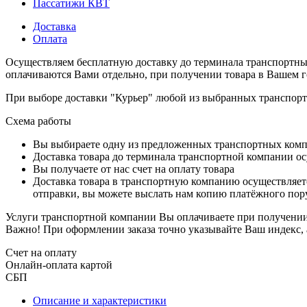
Пассатижи КВТ
Доставка
Оплата
Осуществляем бесплатную доставку до терминала транспортны
оплачиваются Вами отдельно, при получении товара в Вашем г
При выборе доставки "Курьер" любой из выбранных транспортн
Схема работы
Вы выбираете одну из предложенных транспортных комп
Доставка товара до терминала транспортной компании ос
Вы получаете от нас счет на оплату товара
Доставка товара в транспортную компанию осуществляетс
отправки, вы можете выслать нам копию платёжного пору
Услуги транспортной компании Вы оплачиваете при получении 
Важно! При оформлении заказа точно указывайте Ваш индекс, 
Счет на оплату
Онлайн-оплата картой
СБП
Описание и характеристики