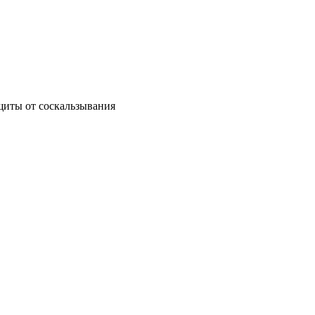
щиты от соскальзывания