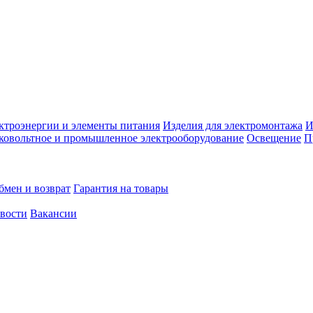
ктроэнергии и элементы питания
Изделия для электромонтажа
И
ковольтное и промышленное электрооборудование
Освещение
П
бмен и возврат
Гарантия на товары
овости
Вакансии