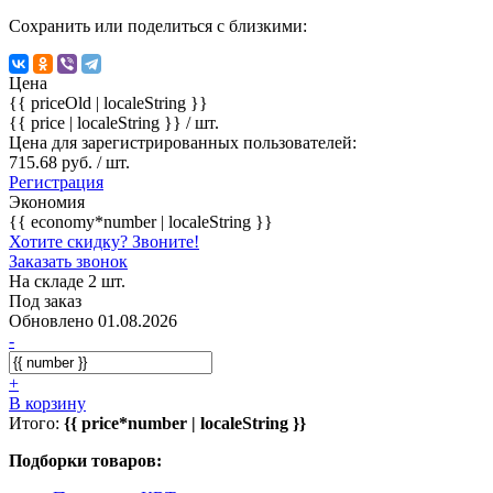
Сохранить или поделиться с близкими:
Цена
{{ priceOld | localeString }}
{{ price | localeString }}
/ шт.
Цена для зарегистрированных пользователей:
715.68 руб. / шт.
Регистрация
Экономия
{{ economy*number | localeString }}
Хотите скидку? Звоните!
Заказать звонок
На складе 2 шт.
Под заказ
Обновлено 01.08.2026
-
+
В корзину
Итого:
{{ price*number | localeString }}
Подборки товаров: