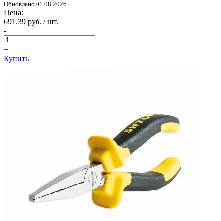
Обновлено 01.08.2026
Цена:
691.39 руб. / шт.
-
+
Купить