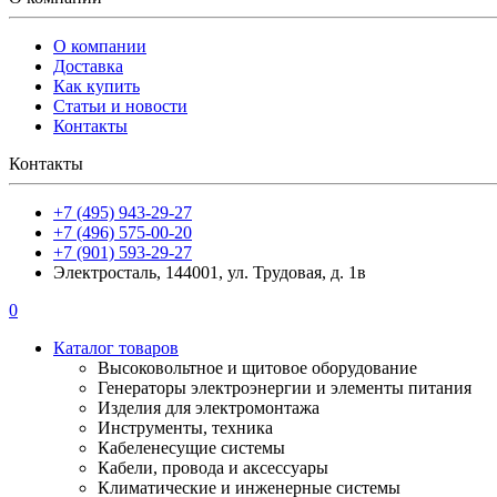
О компании
Доставка
Как купить
Статьи и новости
Контакты
Контакты
+7 (495) 943-29-27
+7 (496) 575-00-20
+7 (901) 593-29-27
Электросталь, 144001, ул. Трудовая, д. 1в
0
Каталог товаров
Высоковольтное и щитовое оборудование
Генераторы электроэнергии и элементы питания
Изделия для электромонтажа
Инструменты, техника
Кабеленесущие системы
Кабели, провода и аксессуары
Климатические и инженерные системы