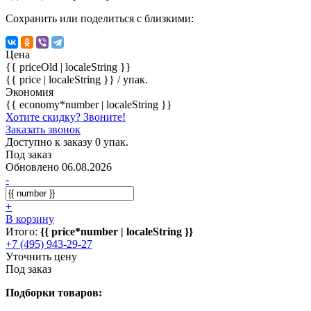
Сохранить или поделиться с близкими:
Цена
{{ priceOld | localeString }}
{{ price | localeString }}
/ упак.
Экономия
{{ economy*number | localeString }}
Хотите скидку? Звоните!
Заказать звонок
Доступно к заказу 0 упак.
Под заказ
Обновлено 06.08.2026
-
+
В корзину
Итого:
{{ price*number | localeString }}
+7 (495) 943-29-27
Уточнить цену
Под заказ
Подборки товаров: