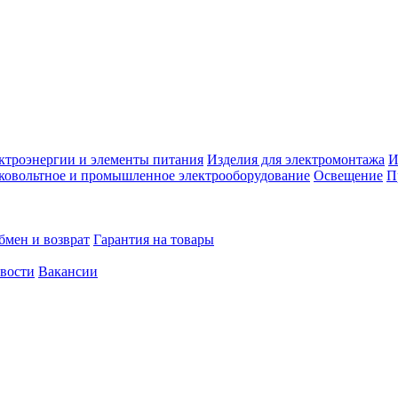
ктроэнергии и элементы питания
Изделия для электромонтажа
И
ковольтное и промышленное электрооборудование
Освещение
П
бмен и возврат
Гарантия на товары
овости
Вакансии