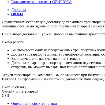
Гальванический элемент GENERICA
Доставка
Оплата
Осуществляем бесплатную доставку до терминала транспортны
оплачиваются Вами отдельно, при получении товара в Вашем г
При выборе доставки "Курьер" любой из выбранных транспортн
Схема работы
Вы выбираете одну из предложенных транспортных комп
Доставка товара до терминала транспортной компании ос
Вы получаете от нас счет на оплату товара
Доставка товара в транспортную компанию осуществляетс
отправки, вы можете выслать нам копию платёжного пору
Услуги транспортной компании Вы оплачиваете при получении 
Важно! При оформлении заказа точно указывайте Ваш индекс, 
Счет на оплату
Онлайн-оплата картой
СБП
Описание и характеристики