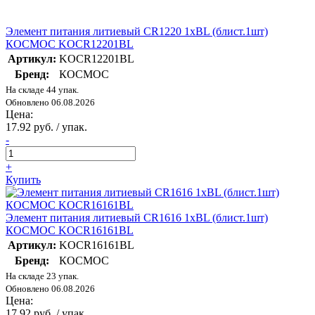
Элемент питания литиевый CR1220 1хBL (блист.1шт)
КОСМОС KOCR12201BL
Артикул:
KOCR12201BL
Бренд:
КОСМОС
На складе 44 упак.
Обновлено 06.08.2026
Цена:
17.92 руб. / упак.
-
+
Купить
Элемент питания литиевый CR1616 1хBL (блист.1шт)
КОСМОС KOCR16161BL
Артикул:
KOCR16161BL
Бренд:
КОСМОС
На складе 23 упак.
Обновлено 06.08.2026
Цена:
17.92 руб. / упак.