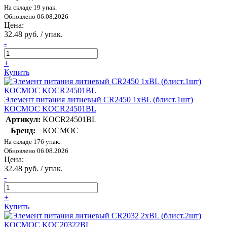
На складе 19 упак.
Обновлено 06.08.2026
Цена:
32.48 руб. / упак.
-
+
Купить
Элемент питания литиевый CR2450 1хBL (блист.1шт)
КОСМОС KOCR24501BL
Артикул:
KOCR24501BL
Бренд:
КОСМОС
На складе 176 упак.
Обновлено 06.08.2026
Цена:
32.48 руб. / упак.
-
+
Купить