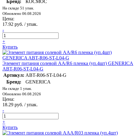
Бренд:
КОСМОС
На складе 51 упак.
Обновлено 06.08.2026
Цена:
17.92 руб. / упак.
-
+
Купить
Элемент питания солевой AA/R6 пленка (уп.4шт) GENERICA
ABT-R06-ST-L04-G
Артикул:
ABT-R06-ST-L04-G
Бренд:
GENERICA
На складе 1 упак.
Обновлено 06.08.2026
Цена:
18.29 руб. / упак.
-
+
Купить