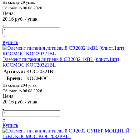
На складе 29 упак.
Обновлено 06.08.2026
Цена:
20.16 руб. / упак.
-
+
Купить
Элемент питания литиевый CR2032 1хBL (блист.1шт)
КОСМОС KOC20321BL
Артикул:
KOC20321BL
Бренд:
КОСМОС
На складе 204 упак.
Обновлено 06.08.2026
Цена:
20.16 руб. / упак.
-
+
Купить