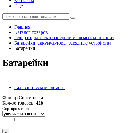
Контакты
Еще
Главная
Каталог товаров
Генераторы электроэнергии и элементы питания
Батарейки, аккумуляторы, зарядные устройства
Батарейки
Батарейки
Гальванический элемент
Фильтр
Сортировка
Кол-во товаров:
428
Сортировать по
×