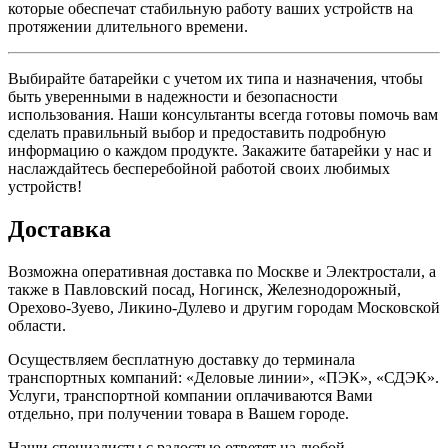
которые обеспечат стабильную работу ваших устройств на
протяжении длительного времени.
Выбирайте батарейки с учетом их типа и назначения, чтобы
быть уверенными в надежности и безопасности
использования. Наши консультанты всегда готовы помочь вам
сделать правильный выбор и предоставить подробную
информацию о каждом продукте. Закажите батарейки у нас и
наслаждайтесь бесперебойной работой своих любимых
устройств!
Доставка
Возможна оперативная доставка по Москве и Электростали, а
также в Павловский посад, Ногинск, Железнодорожный,
Орехово-Зуево, Ликино-Дулево и другим городам Московской
области.
Осуществляем бесплатную доставку до терминала
транспортных компаний: «Деловые линии», «ПЭК», «СДЭК».
Услуги, транспортной компании оплачиваются Вами
отдельно, при получении товара в Вашем городе.
Наши специалисты с радостью ответят на любой