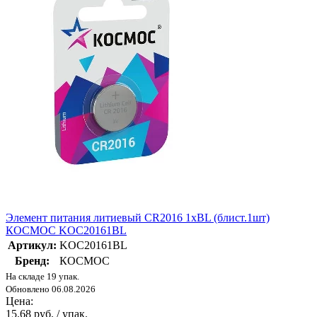
Элемент питания литиевый CR2016 1хBL (блист.1шт)
КОСМОС KOC20161BL
Артикул:
KOC20161BL
Бренд:
КОСМОС
На складе 19 упак.
Обновлено 06.08.2026
Цена:
15.68 руб. / упак.