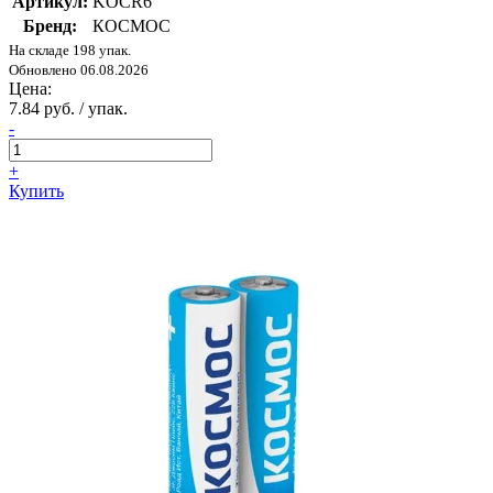
Артикул:
KOCR6
Бренд:
КОСМОС
На складе 198 упак.
Обновлено 06.08.2026
Цена:
7.84 руб. / упак.
-
+
Купить