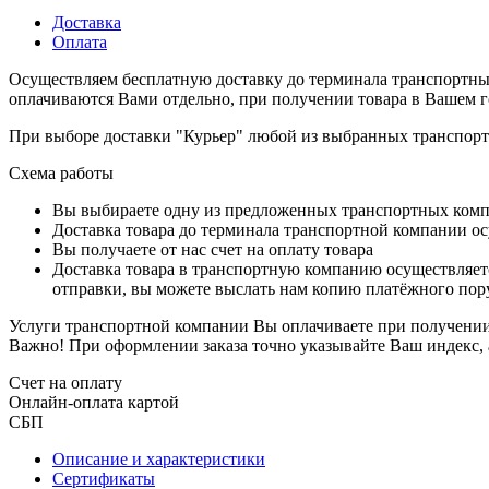
Доставка
Оплата
Осуществляем бесплатную доставку до терминала транспортны
оплачиваются Вами отдельно, при получении товара в Вашем г
При выборе доставки "Курьер" любой из выбранных транспортн
Схема работы
Вы выбираете одну из предложенных транспортных комп
Доставка товара до терминала транспортной компании ос
Вы получаете от нас счет на оплату товара
Доставка товара в транспортную компанию осуществляетс
отправки, вы можете выслать нам копию платёжного пору
Услуги транспортной компании Вы оплачиваете при получении 
Важно! При оформлении заказа точно указывайте Ваш индекс, 
Счет на оплату
Онлайн-оплата картой
СБП
Описание и характеристики
Сертификаты