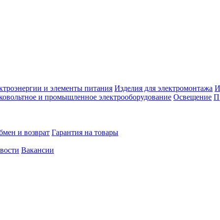
ктроэнергии и элементы питания
Изделия для электромонтажа
И
ковольтное и промышленное электрооборудование
Освещение
П
бмен и возврат
Гарантия на товары
овости
Вакансии