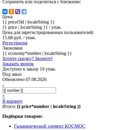
Сохранить или поделиться с близкими:
Цена
{{ priceOld | localeString }}
{{ price | localeString }}
/ упак.
Цена для зарегистрированных пользователей:
15.68 руб. / упак.
Регистрация
Экономия
{{ economy*number | localeString }}
Хотите скидку? Звоните!
Заказать звонок
Доступно к заказу 19 упак.
Под заказ
Обновлено 07.08.2026
-
+
В корзину
Итого:
{{ price*number | localeString }}
Подборки товаров:
Гальванический элемент КОСМОС