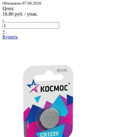
Обновлено 07.08.2026
Цена:
18.80 руб. / упак.
-
+
Купить