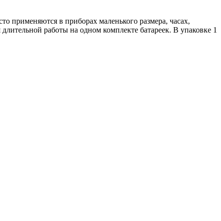
то применяются в приборах маленького размера, часах,
длительной работы на одном комплекте батареек. В упаковке 1