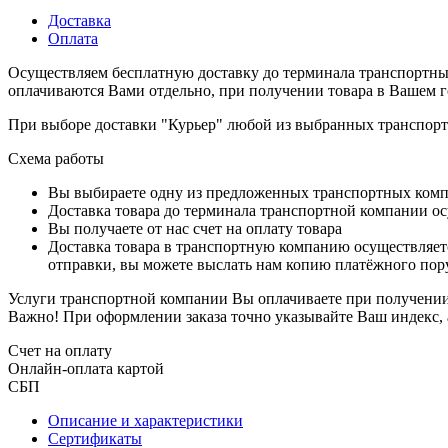
Доставка
Оплата
Осуществляем бесплатную доставку до терминала транспортны
оплачиваются Вами отдельно, при получении товара в Вашем г
При выборе доставки "Курьер" любой из выбранных транспортн
Схема работы
Вы выбираете одну из предложенных транспортных комп
Доставка товара до терминала транспортной компании ос
Вы получаете от нас счет на оплату товара
Доставка товара в транспортную компанию осуществляетс
отправки, вы можете выслать нам копию платёжного пору
Услуги транспортной компании Вы оплачиваете при получении 
Важно! При оформлении заказа точно указывайте Ваш индекс, 
Счет на оплату
Онлайн-оплата картой
СБП
Описание и характеристики
Сертификаты