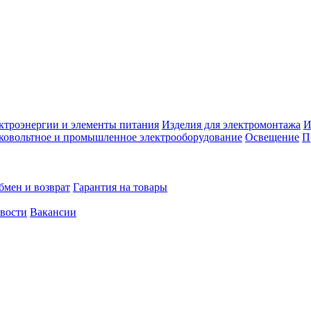
ктроэнергии и элементы питания
Изделия для электромонтажа
И
ковольтное и промышленное электрооборудование
Освещение
П
бмен и возврат
Гарантия на товары
овости
Вакансии