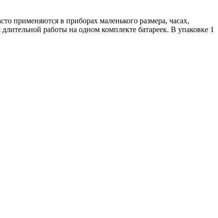
то применяются в приборах маленького размера, часах,
длительной работы на одном комплекте батареек. В упаковке 1