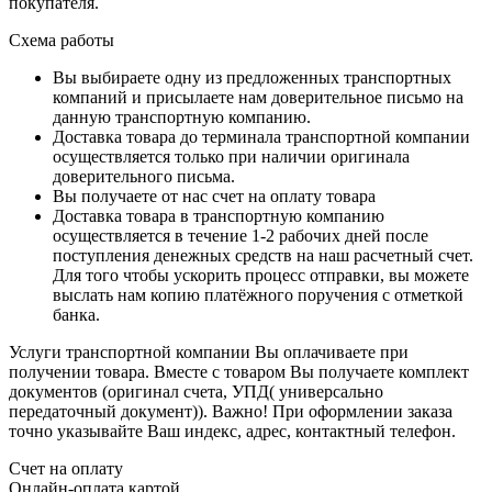
покупателя.
Схема работы
Вы выбираете одну из предложенных транспортных
компаний и присылаете нам доверительное письмо на
данную транспортную компанию.
Доставка товара до терминала транспортной компании
осуществляется только при наличии оригинала
доверительного письма.
Вы получаете от нас счет на оплату товара
Доставка товара в транспортную компанию
осуществляется в течение 1-2 рабочих дней после
поступления денежных средств на наш расчетный счет.
Для того чтобы ускорить процесс отправки, вы можете
выслать нам копию платёжного поручения с отметкой
банка.
Услуги транспортной компании Вы оплачиваете при
получении товара. Вместе с товаром Вы получаете комплект
документов (оригинал счета, УПД( универсально
передаточный документ)). Важно! При оформлении заказа
точно указывайте Ваш индекс, адрес, контактный телефон.
Счет на оплату
Онлайн-оплата картой