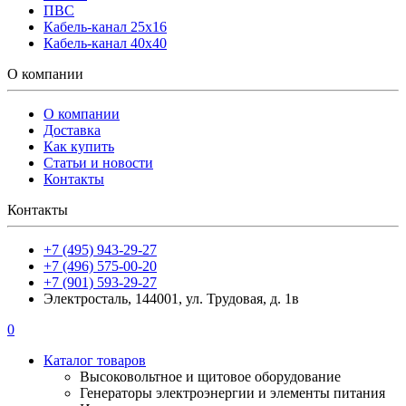
ПВС
Кабель-канал 25х16
Кабель-канал 40х40
О компании
О компании
Доставка
Как купить
Статьи и новости
Контакты
Контакты
+7 (495) 943-29-27
+7 (496) 575-00-20
+7 (901) 593-29-27
Электросталь, 144001, ул. Трудовая, д. 1в
0
Каталог товаров
Высоковольтное и щитовое оборудование
Генераторы электроэнергии и элементы питания