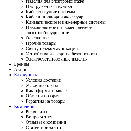
Изделия для электромонтажа
Инструменты, техника
Кабеленесущие системы
Кабели, провода и аксессуары
Климатические и инженерные системы
Низковольтное и промышленное
электрооборудование
Освещение
Прочие товары
Связь, телекоммуникации
Устройства и средства безопасности
Электроустановочные изделия
Бренды
Акции
Как купить
Условия доставки
Условия оплаты
Как оформить заказ?
Обмен и возврат
Гарантия на товары
Компания
Реквизиты
Вопрос-ответ
Отзывы о компании
Статьи и новости