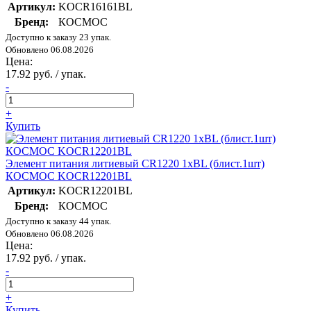
Артикул:
KOCR16161BL
Бренд:
КОСМОС
Доступно к заказу 23 упак.
Обновлено 06.08.2026
Цена:
17.92 руб. / упак.
-
+
Купить
Элемент питания литиевый CR1220 1хBL (блист.1шт)
КОСМОС KOCR12201BL
Артикул:
KOCR12201BL
Бренд:
КОСМОС
Доступно к заказу 44 упак.
Обновлено 06.08.2026
Цена:
17.92 руб. / упак.
-
+
Купить