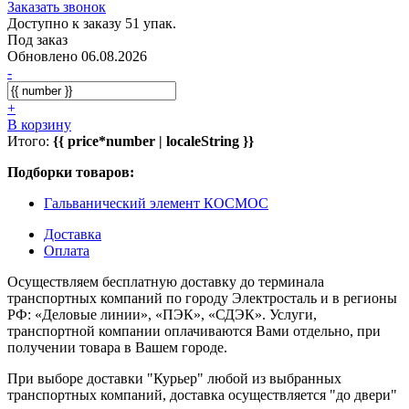
Заказать звонок
Доступно к заказу 51 упак.
Под заказ
Обновлено 06.08.2026
-
+
В корзину
Итого:
{{ price*number | localeString }}
Подборки товаров:
Гальванический элемент КОСМОС
Доставка
Оплата
Осуществляем бесплатную доставку до терминала
транспортных компаний по городу Электросталь и в регионы
РФ: «Деловые линии», «ПЭК», «СДЭК». Услуги,
транспортной компании оплачиваются Вами отдельно, при
получении товара в Вашем городе.
При выборе доставки "Курьер" любой из выбранных
транспортных компаний, доставка осуществляется "до двери"