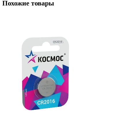
Похожие товары