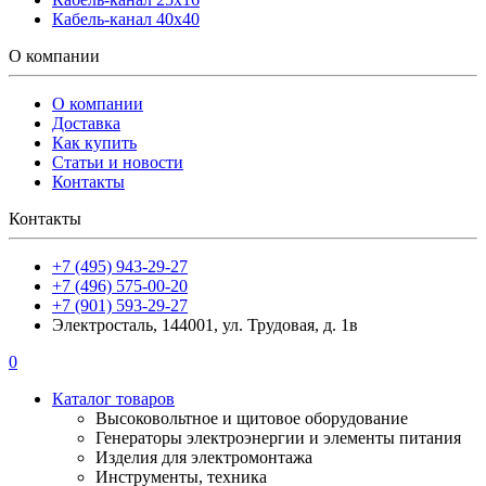
Кабель-канал 40х40
О компании
О компании
Доставка
Как купить
Статьи и новости
Контакты
Контакты
+7 (495) 943-29-27
+7 (496) 575-00-20
+7 (901) 593-29-27
Электросталь, 144001, ул. Трудовая, д. 1в
0
Каталог товаров
Высоковольтное и щитовое оборудование
Генераторы электроэнергии и элементы питания
Изделия для электромонтажа
Инструменты, техника