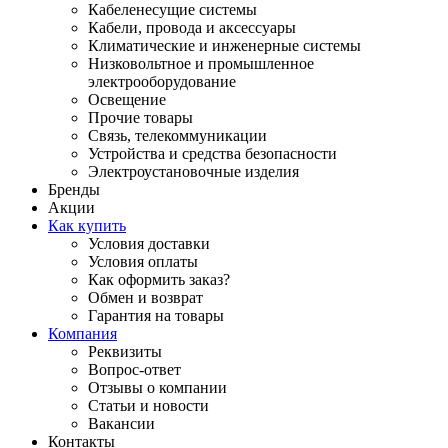
Кабеленесущие системы
Кабели, провода и аксессуары
Климатические и инженерные системы
Низковольтное и промышленное
электрооборудование
Освещение
Прочие товары
Связь, телекоммуникации
Устройства и средства безопасности
Электроустановочные изделия
Бренды
Акции
Как купить
Условия доставки
Условия оплаты
Как оформить заказ?
Обмен и возврат
Гарантия на товары
Компания
Реквизиты
Вопрос-ответ
Отзывы о компании
Статьи и новости
Вакансии
Контакты