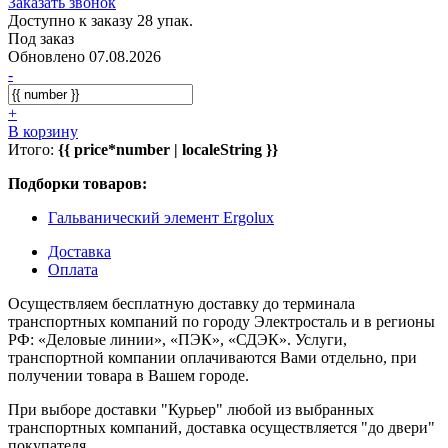
Заказать звонок
Доступно к заказу 28 упак.
Под заказ
Обновлено 07.08.2026
-
+
В корзину
Итого:
{{ price*number | localeString }}
Подборки товаров:
Гальванический элемент Ergolux
Доставка
Оплата
Осуществляем бесплатную доставку до терминала
транспортных компаний по городу Электросталь и в регионы
РФ: «Деловые линии», «ПЭК», «СДЭК». Услуги,
транспортной компании оплачиваются Вами отдельно, при
получении товара в Вашем городе.
При выборе доставки "Курьер" любой из выбранных
транспортных компаний, доставка осуществляется "до двери"
покупателя.