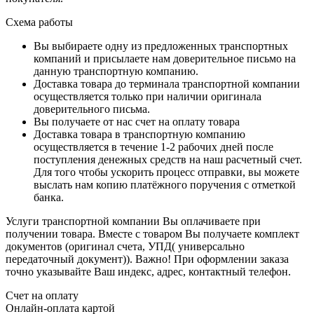
Схема работы
Вы выбираете одну из предложенных транспортных
компаний и присылаете нам доверительное письмо на
данную транспортную компанию.
Доставка товара до терминала транспортной компании
осуществляется только при наличии оригинала
доверительного письма.
Вы получаете от нас счет на оплату товара
Доставка товара в транспортную компанию
осуществляется в течение 1-2 рабочих дней после
поступления денежных средств на наш расчетный счет.
Для того чтобы ускорить процесс отправки, вы можете
выслать нам копию платёжного поручения с отметкой
банка.
Услуги транспортной компании Вы оплачиваете при
получении товара. Вместе с товаром Вы получаете комплект
документов (оригинал счета, УПД( универсально
передаточный документ)). Важно! При оформлении заказа
точно указывайте Ваш индекс, адрес, контактный телефон.
Счет на оплату
Онлайн-оплата картой