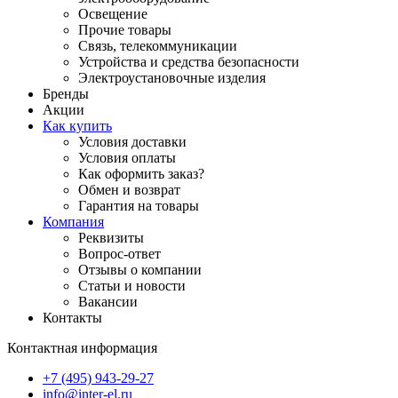
Освещение
Прочие товары
Связь, телекоммуникации
Устройства и средства безопасности
Электроустановочные изделия
Бренды
Акции
Как купить
Условия доставки
Условия оплаты
Как оформить заказ?
Обмен и возврат
Гарантия на товары
Компания
Реквизиты
Вопрос-ответ
Отзывы о компании
Статьи и новости
Вакансии
Контакты
Контактная информация
+7 (495) 943-29-27
info@inter-el.ru