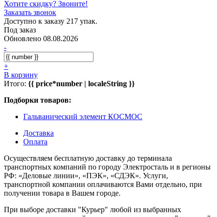
Хотите скидку? Звоните!
Заказать звонок
Доступно к заказу 217 упак.
Под заказ
Обновлено 08.08.2026
-
+
В корзину
Итого:
{{ price*number | localeString }}
Подборки товаров:
Гальванический элемент КОСМОС
Доставка
Оплата
Осуществляем бесплатную доставку до терминала
транспортных компаний по городу Электросталь и в регионы
РФ: «Деловые линии», «ПЭК», «СДЭК». Услуги,
транспортной компании оплачиваются Вами отдельно, при
получении товара в Вашем городе.
При выборе доставки "Курьер" любой из выбранных