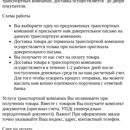
транспортных компаний, доставка осуществляется "до двери"
покупателя.
Схема работы
Вы выбираете одну из предложенных транспортных
компаний и присылаете нам доверительное письмо на
данную транспортную компанию.
Доставка товара до терминала транспортной компании
осуществляется только при наличии оригинала
доверительного письма.
Вы получаете от нас счет на оплату товара
Доставка товара в транспортную компанию
осуществляется в течение 1-2 рабочих дней после
поступления денежных средств на наш расчетный счет.
Для того чтобы ускорить процесс отправки, вы можете
выслать нам копию платёжного поручения с отметкой
банка.
Услуги транспортной компании Вы оплачиваете при
получении товара. Вместе с товаром Вы получаете комплект
документов (оригинал счета, УПД( универсально
передаточный документ)). Важно! При оформлении заказа
точно указывайте Ваш индекс, адрес, контактный телефон.
Счет на оплату