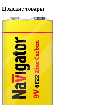
Похожие товары