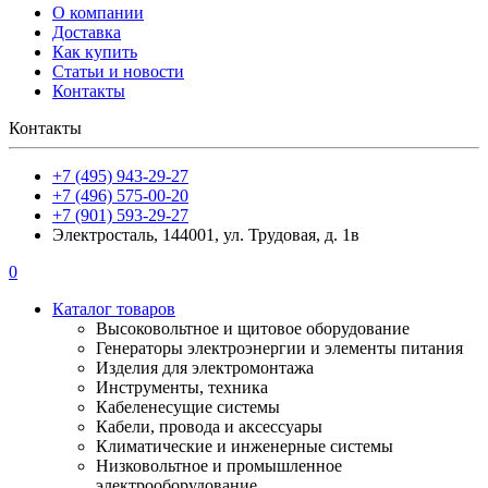
О компании
Доставка
Как купить
Статьи и новости
Контакты
Контакты
+7 (495) 943-29-27
+7 (496) 575-00-20
+7 (901) 593-29-27
Электросталь, 144001, ул. Трудовая, д. 1в
0
Каталог товаров
Высоковольтное и щитовое оборудование
Генераторы электроэнергии и элементы питания
Изделия для электромонтажа
Инструменты, техника
Кабеленесущие системы
Кабели, провода и аксессуары
Климатические и инженерные системы
Низковольтное и промышленное
электрооборудование