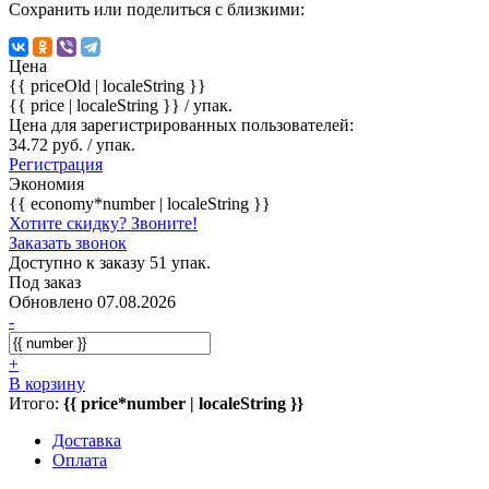
Сохранить или поделиться с близкими:
Цена
{{ priceOld | localeString }}
{{ price | localeString }}
/ упак.
Цена для зарегистрированных пользователей:
34.72 руб. / упак.
Регистрация
Экономия
{{ economy*number | localeString }}
Хотите скидку? Звоните!
Заказать звонок
Доступно к заказу 51 упак.
Под заказ
Обновлено 07.08.2026
-
+
В корзину
Итого:
{{ price*number | localeString }}
Доставка
Оплата