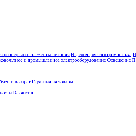
ктроэнергии и элементы питания
Изделия для электромонтажа
И
ковольтное и промышленное электрооборудование
Освещение
П
бмен и возврат
Гарантия на товары
овости
Вакансии