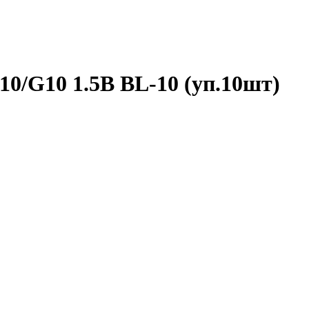
0/G10 1.5В BL-10 (уп.10шт)