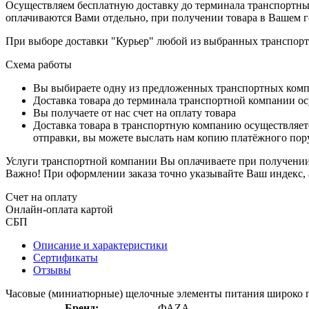
Осуществляем бесплатную доставку до терминала транспортны
оплачиваются Вами отдельно, при получении товара в Вашем г
При выборе доставки "Курьер" любой из выбранных транспортн
Схема работы
Вы выбираете одну из предложенных транспортных комп
Доставка товара до терминала транспортной компании ос
Вы получаете от нас счет на оплату товара
Доставка товара в транспортную компанию осуществляетс
отправки, вы можете выслать нам копию платёжного пору
Услуги транспортной компании Вы оплачиваете при получении 
Важно! При оформлении заказа точно указывайте Ваш индекс, 
Счет на оплату
Онлайн-оплата картой
СБП
Описание и характеристики
Сертификаты
Отзывы
Часовые (миниатюрные) щелочные элементы питания широко п
Бренд:
ФАZА