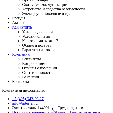
Связь, телекоммуникации
Устройства и средства безопасности
Электроустановочные изделия
Бренды
Акции
Как купить
Условия доставки
Условия оплаты
Как оформить заказ?
Обмен и возврат
Гарантия на товары
Компания
Реквизиты
Вопрос-ответ
Отзывы о компании
Статьи и новости
Вакансии
Контакты
Контактная информация
+7 (495) 943-29-27
info@inter-el.ru
Электросталь, 144001, ул. Трудовая, д. 1в
Построить маршрут в