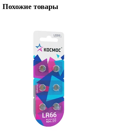
Похожие товары