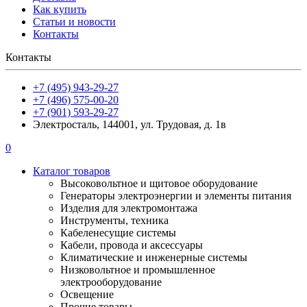
Как купить
Статьи и новости
Контакты
Контакты
+7 (495) 943-29-27
+7 (496) 575-00-20
+7 (901) 593-29-27
Электросталь, 144001, ул. Трудовая, д. 1в
0
Каталог товаров
Высоковольтное и щитовое оборудование
Генераторы электроэнергии и элементы питания
Изделия для электромонтажа
Инструменты, техника
Кабеленесущие системы
Кабели, провода и аксессуары
Климатические и инженерные системы
Низковольтное и промышленное
электрооборудование
Освещение
Прочие товары