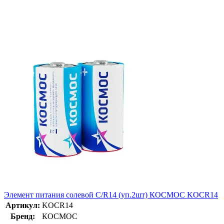
Элемент питания солевой C/R14 (уп.2шт) КОСМОС KOCR14
Артикул:
KOCR14
Бренд:
КОСМОС