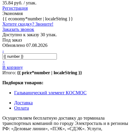
35.84 руб. / упак.
Регистрация
Экономия
{{ economy*number | localeString }}
Хотите скидку? Звоните!
Заказать звонок
Доступно к заказу 30 упак.
Под заказ
Обновлено 07.08.2026
-
+
В корзину
Итого:
{{ price*number | localeString }}
Подборки товаров:
Гальванический элемент КОСМОС
Доставка
Оплата
Осуществляем бесплатную доставку до терминала
транспортных компаний по городу Электросталь и в регионы
РФ: «Деловые линии», «ПЭК», «СДЭК». Услуги,