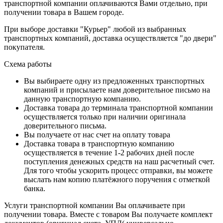
транспортной компании оплачиваются Вами отдельно, при
получении товара в Вашем городе.
При выборе доставки "Курьер" любой из выбранных
транспортных компаний, доставка осуществляется "до двери"
покупателя.
Схема работы
Вы выбираете одну из предложенных транспортных
компаний и присылаете нам доверительное письмо на
данную транспортную компанию.
Доставка товара до терминала транспортной компании
осуществляется только при наличии оригинала
доверительного письма.
Вы получаете от нас счет на оплату товара
Доставка товара в транспортную компанию
осуществляется в течение 1-2 рабочих дней после
поступления денежных средств на наш расчетный счет.
Для того чтобы ускорить процесс отправки, вы можете
выслать нам копию платёжного поручения с отметкой
банка.
Услуги транспортной компании Вы оплачиваете при
получении товара. Вместе с товаром Вы получаете комплект