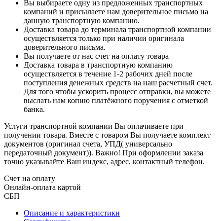
Вы выбираете одну из предложенных транспортных
компаний и присылаете нам доверительное письмо на
данную транспортную компанию.
Доставка товара до терминала транспортной компании
осуществляется только при наличии оригинала
доверительного письма.
Вы получаете от нас счет на оплату товара
Доставка товара в транспортную компанию
осуществляется в течение 1-2 рабочих дней после
поступления денежных средств на наш расчетный счет.
Для того чтобы ускорить процесс отправки, вы можете
выслать нам копию платёжного поручения с отметкой
банка.
Услуги транспортной компании Вы оплачиваете при
получении товара. Вместе с товаром Вы получаете комплект
документов (оригинал счета, УПД( универсально
передаточный документ)). Важно! При оформлении заказа
точно указывайте Ваш индекс, адрес, контактный телефон.
Счет на оплату
Онлайн-оплата картой
СБП
Описание и характеристики