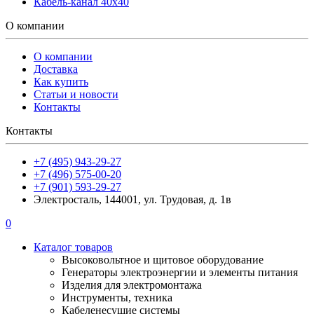
Кабель-канал 40х40
О компании
О компании
Доставка
Как купить
Статьи и новости
Контакты
Контакты
+7 (495) 943-29-27
+7 (496) 575-00-20
+7 (901) 593-29-27
Электросталь, 144001, ул. Трудовая, д. 1в
0
Каталог товаров
Высоковольтное и щитовое оборудование
Генераторы электроэнергии и элементы питания
Изделия для электромонтажа
Инструменты, техника
Кабеленесущие системы