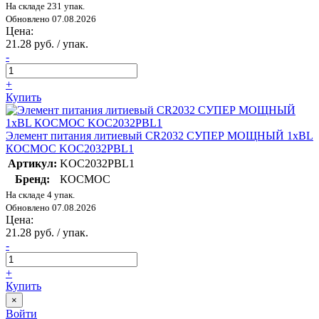
На складе 231 упак.
Обновлено 07.08.2026
Цена:
21.28 руб. / упак.
-
+
Купить
Элемент питания литиевый CR2032 СУПЕР МОЩНЫЙ 1хBL
КОСМОС KOC2032PBL1
Артикул:
KOC2032PBL1
Бренд:
КОСМОС
На складе 4 упак.
Обновлено 07.08.2026
Цена:
21.28 руб. / упак.
-
+
Купить
×
Войти