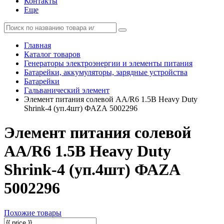
Контакты
Еще
Главная
Каталог товаров
Генераторы электроэнергии и элементы питания
Батарейки, аккумуляторы, зарядные устройства
Батарейки
Гальванический элемент
Элемент питания солевой AA/R6 1.5В Heavy Duty
Shrink-4 (уп.4шт) ФАZА 5002296
Элемент питания солевой
AA/R6 1.5В Heavy Duty
Shrink-4 (уп.4шт) ФАZА
5002296
Похожие товары