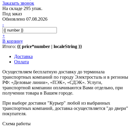
Заказать звонок
На складе 295 упак.
Под заказ
Обновлено 07.08.2026
-
+
В корзину
Итого:
{{ price*number | localeString }}
Доставка
Оплата
Осуществляем бесплатную доставку до терминала
транспортных компаний по городу Электросталь и в регионы
РФ: «Деловые линии», «ПЭК», «СДЭК». Услуги,
транспортной компании оплачиваются Вами отдельно, при
получении товара в Вашем городе.
При выборе доставки "Курьер" любой из выбранных
транспортных компаний, доставка осуществляется "до двери"
покупателя.
Схема работы