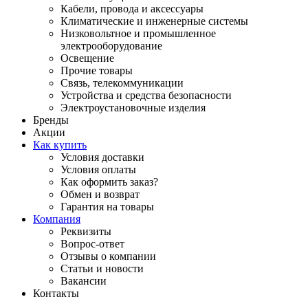
Кабели, провода и аксессуары
Климатические и инженерные системы
Низковольтное и промышленное
электрооборудование
Освещение
Прочие товары
Связь, телекоммуникации
Устройства и средства безопасности
Электроустановочные изделия
Бренды
Акции
Как купить
Условия доставки
Условия оплаты
Как оформить заказ?
Обмен и возврат
Гарантия на товары
Компания
Реквизиты
Вопрос-ответ
Отзывы о компании
Статьи и новости
Вакансии
Контакты