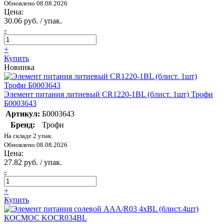
Обновлено 08.08.2026
Цена:
30.06 руб. / упак.
-
+
Купить
Новинка
Элемент питания литиевый CR1220-1BL (блист. 1шт) Трофи
Б0003643
Артикул:
Б0003643
Бренд:
Трофи
На складе 2 упак.
Обновлено 08.08.2026
Цена:
27.82 руб. / упак.
-
+
Купить