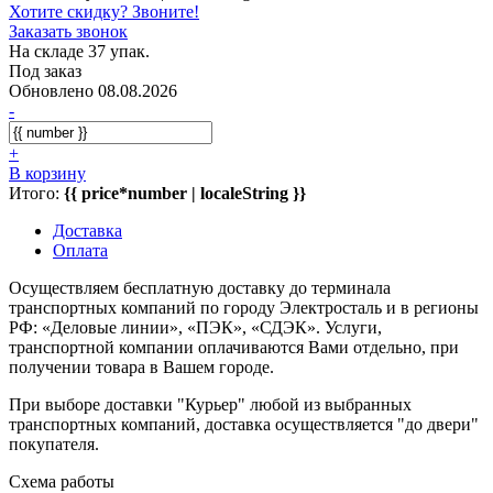
Хотите скидку? Звоните!
Заказать звонок
На складе 37 упак.
Под заказ
Обновлено 08.08.2026
-
+
В корзину
Итого:
{{ price*number | localeString }}
Доставка
Оплата
Осуществляем бесплатную доставку до терминала
транспортных компаний по городу Электросталь и в регионы
РФ: «Деловые линии», «ПЭК», «СДЭК». Услуги,
транспортной компании оплачиваются Вами отдельно, при
получении товара в Вашем городе.
При выборе доставки "Курьер" любой из выбранных
транспортных компаний, доставка осуществляется "до двери"
покупателя.
Схема работы