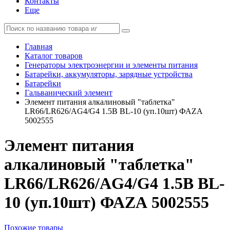
Контакты
Еще
Главная
Каталог товаров
Генераторы электроэнергии и элементы питания
Батарейки, аккумуляторы, зарядные устройства
Батарейки
Гальванический элемент
Элемент питания алкалиновый "таблетка"
LR66/LR626/AG4/G4 1.5В BL-10 (уп.10шт) ФАZА
5002555
Элемент питания
алкалиновый "таблетка"
LR66/LR626/AG4/G4 1.5В BL-
10 (уп.10шт) ФАZА 5002555
Похожие товары