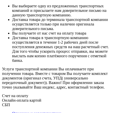
Вы выбираете одну из предложенных транспортных
компаний и присылаете нам доверительное письмо на
данную транспортную компанию.
Доставка товара до терминала транспортной компании
осуществляется только при наличии оригинала
доверительного письма.
Вы получаете от нас счет на оплату товара
Доставка товара в транспортную компанию
осуществляется в течение 1-2 рабочих дней после
поступления денежных средств на наш расчетный счет.
Для того чтобы ускорить процесс отправки, вы можете
выслать нам копию платёжного поручения с отметкой
банка.
Услуги транспортной компании Вы оплачиваете при
получении товара. Вместе с товаром Вы получаете комплект
документов (оригинал счета, УПД( универсально
передаточный документ)). Важно! При оформлении заказа
точно указывайте Ваш индекс, адрес, контактный телефон.
Счет на оплату
Онлайн-оплата картой
СБП