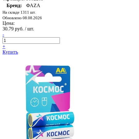
Бренд:
ФАZА
На складе 1311 шт.
Обновлено 08.08.2026
Цена:
30.79 руб. / шт.
-
+
Купить