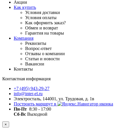
Акции
Как купить
Условия доставки
Условия оплаты
Как оформить заказ?
Обмен и возврат
Гарантия на товары
Компания
Реквизиты
Вопрос-ответ
Отзывы о компании
Статьи и новости
Вакансии
Контакты
Контактная информация
+7 (495) 943-29-27
info@inter-el.ru
Электросталь, 144001, ул. Трудовая, д. 1в
Построить маршрут в
Пн-Пт
8:30 - 17:00
Сб-Вс
Выходной
×