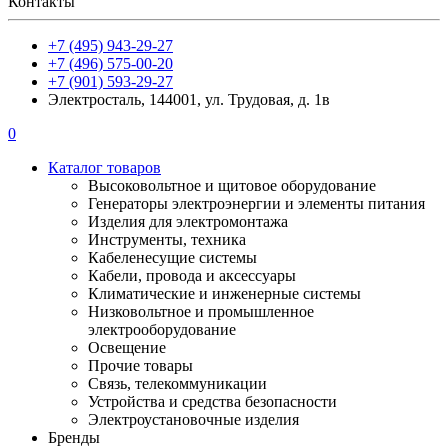
Контакты
+7 (495) 943-29-27
+7 (496) 575-00-20
+7 (901) 593-29-27
Электросталь, 144001, ул. Трудовая, д. 1в
0
Каталог товаров
Высоковольтное и щитовое оборудование
Генераторы электроэнергии и элементы питания
Изделия для электромонтажа
Инструменты, техника
Кабеленесущие системы
Кабели, провода и аксессуары
Климатические и инженерные системы
Низковольтное и промышленное
электрооборудование
Освещение
Прочие товары
Связь, телекоммуникации
Устройства и средства безопасности
Электроустановочные изделия
Бренды