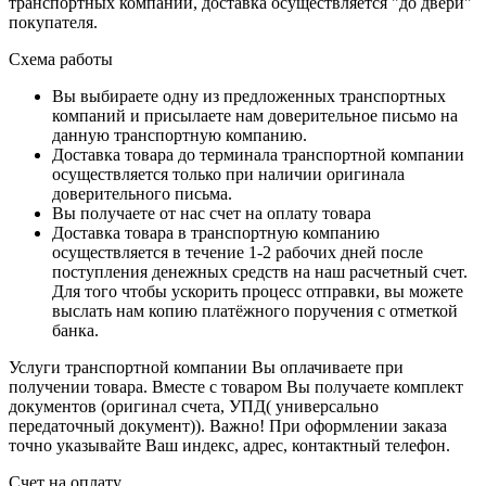
транспортных компаний, доставка осуществляется "до двери"
покупателя.
Схема работы
Вы выбираете одну из предложенных транспортных
компаний и присылаете нам доверительное письмо на
данную транспортную компанию.
Доставка товара до терминала транспортной компании
осуществляется только при наличии оригинала
доверительного письма.
Вы получаете от нас счет на оплату товара
Доставка товара в транспортную компанию
осуществляется в течение 1-2 рабочих дней после
поступления денежных средств на наш расчетный счет.
Для того чтобы ускорить процесс отправки, вы можете
выслать нам копию платёжного поручения с отметкой
банка.
Услуги транспортной компании Вы оплачиваете при
получении товара. Вместе с товаром Вы получаете комплект
документов (оригинал счета, УПД( универсально
передаточный документ)). Важно! При оформлении заказа
точно указывайте Ваш индекс, адрес, контактный телефон.
Счет на оплату