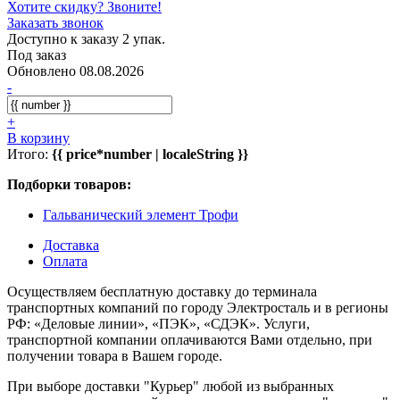
Хотите скидку? Звоните!
Заказать звонок
Доступно к заказу 2 упак.
Под заказ
Обновлено 08.08.2026
-
+
В корзину
Итого:
{{ price*number | localeString }}
Подборки товаров:
Гальванический элемент Трофи
Доставка
Оплата
Осуществляем бесплатную доставку до терминала
транспортных компаний по городу Электросталь и в регионы
РФ: «Деловые линии», «ПЭК», «СДЭК». Услуги,
транспортной компании оплачиваются Вами отдельно, при
получении товара в Вашем городе.
При выборе доставки "Курьер" любой из выбранных