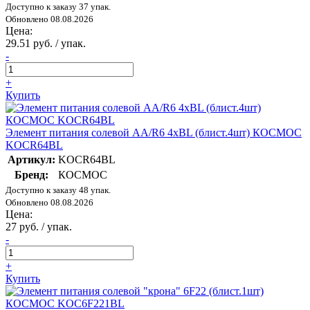
Доступно к заказу 37 упак.
Обновлено 08.08.2026
Цена:
29.51 руб. / упак.
-
+
Купить
Элемент питания солевой AA/R6 4хBL (блист.4шт) КОСМОС
KOCR64BL
Артикул:
KOCR64BL
Бренд:
КОСМОС
Доступно к заказу 48 упак.
Обновлено 08.08.2026
Цена:
27 руб. / упак.
-
+
Купить