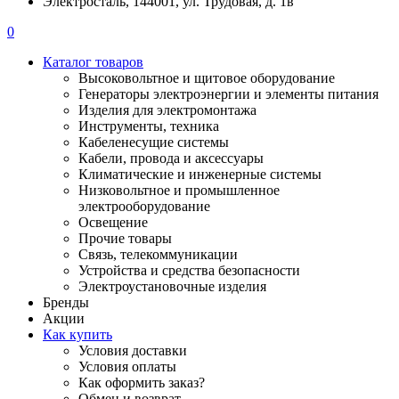
Электросталь, 144001, ул. Трудовая, д. 1в
0
Каталог товаров
Высоковольтное и щитовое оборудование
Генераторы электроэнергии и элементы питания
Изделия для электромонтажа
Инструменты, техника
Кабеленесущие системы
Кабели, провода и аксессуары
Климатические и инженерные системы
Низковольтное и промышленное
электрооборудование
Освещение
Прочие товары
Связь, телекоммуникации
Устройства и средства безопасности
Электроустановочные изделия
Бренды
Акции
Как купить
Условия доставки
Условия оплаты
Как оформить заказ?
Обмен и возврат