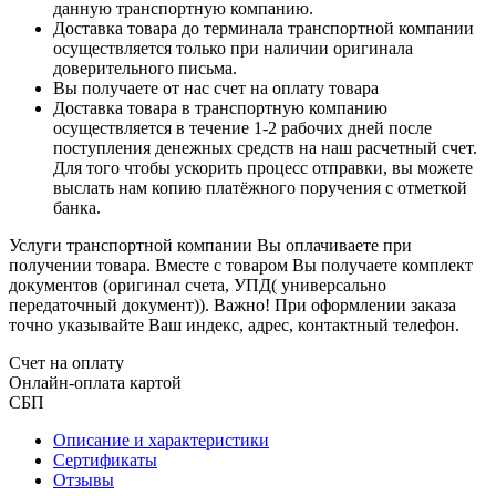
данную транспортную компанию.
Доставка товара до терминала транспортной компании
осуществляется только при наличии оригинала
доверительного письма.
Вы получаете от нас счет на оплату товара
Доставка товара в транспортную компанию
осуществляется в течение 1-2 рабочих дней после
поступления денежных средств на наш расчетный счет.
Для того чтобы ускорить процесс отправки, вы можете
выслать нам копию платёжного поручения с отметкой
банка.
Услуги транспортной компании Вы оплачиваете при
получении товара. Вместе с товаром Вы получаете комплект
документов (оригинал счета, УПД( универсально
передаточный документ)). Важно! При оформлении заказа
точно указывайте Ваш индекс, адрес, контактный телефон.
Счет на оплату
Онлайн-оплата картой
СБП
Описание и характеристики
Сертификаты
Отзывы