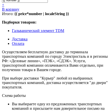
+
В корзину
Итого:
{{ price*number | localeString }}
Подборки товаров:
Гальванический элемент TDM
Доставка
Оплата
Осуществляем бесплатную доставку до терминала
транспортных компаний по городу Электросталь и в регионы
РФ: «Деловые линии», «ПЭК», «СДЭК». Услуги,
транспортной компании оплачиваются Вами отдельно, при
получении товара в Вашем городе.
При выборе доставки "Курьер" любой из выбранных
транспортных компаний, доставка осуществляется "до двери"
покупателя.
Схема работы
Вы выбираете одну из предложенных транспортных
компаний и присылаете нам доверительное письмо на