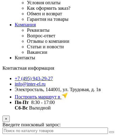
Условия оплаты
Как оформить заказ?
Обмен и возврат
Гарантия на товары
Компания
Реквизиты
Вопрос-ответ
Отзывы о компании
Статьи и новости
Вакансии
Контакты
Контактная информация
+7 (495) 943-29-27
info@inter-el.ru
Электросталь, 144001, ул. Трудовая, д. 1в
Построить маршрут в
Пн-Пт
8:30 - 17:00
Сб-Вс
Выходной
×
Введите поисковый запрос: