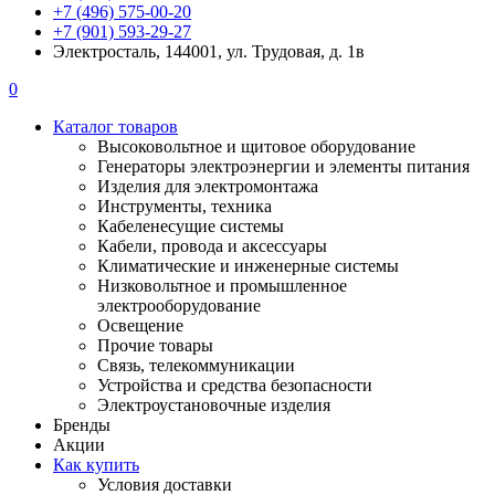
+7 (496) 575-00-20
+7 (901) 593-29-27
Электросталь, 144001, ул. Трудовая, д. 1в
0
Каталог товаров
Высоковольтное и щитовое оборудование
Генераторы электроэнергии и элементы питания
Изделия для электромонтажа
Инструменты, техника
Кабеленесущие системы
Кабели, провода и аксессуары
Климатические и инженерные системы
Низковольтное и промышленное
электрооборудование
Освещение
Прочие товары
Связь, телекоммуникации
Устройства и средства безопасности
Электроустановочные изделия
Бренды
Акции
Как купить
Условия доставки