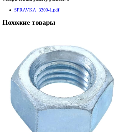
SPRAVKA_3300-1.pdf
Похожие товары