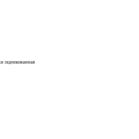
ки оцинкованная