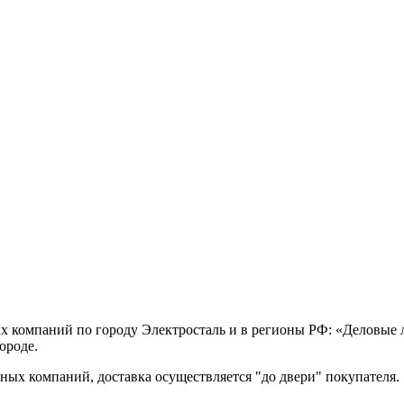
х компаний по городу Электросталь и в регионы РФ: «Деловые
ороде.
ых компаний, доставка осуществляется "до двери" покупателя.