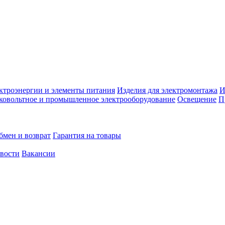
ктроэнергии и элементы питания
Изделия для электромонтажа
И
ковольтное и промышленное электрооборудование
Освещение
П
бмен и возврат
Гарантия на товары
овости
Вакансии