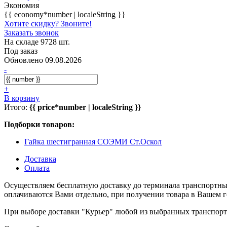
Экономия
{{ economy*number | localeString }}
Хотите скидку? Звоните!
Заказать звонок
На складе 9728 шт.
Под заказ
Обновлено 09.08.2026
-
+
В корзину
Итого:
{{ price*number | localeString }}
Подборки товаров:
Гайка шестигранная СОЭМИ Ст.Оскол
Доставка
Оплата
Осуществляем бесплатную доставку до терминала транспортны
оплачиваются Вами отдельно, при получении товара в Вашем г
При выборе доставки "Курьер" любой из выбранных транспортн