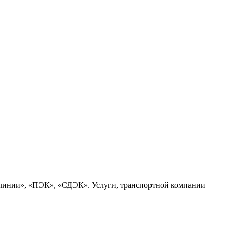
 линии», «ПЭК», «СДЭК». Услуги, транспортной компании