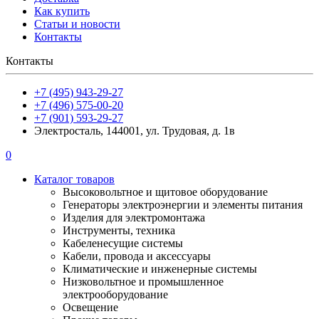
Как купить
Статьи и новости
Контакты
Контакты
+7 (495) 943-29-27
+7 (496) 575-00-20
+7 (901) 593-29-27
Электросталь, 144001, ул. Трудовая, д. 1в
0
Каталог товаров
Высоковольтное и щитовое оборудование
Генераторы электроэнергии и элементы питания
Изделия для электромонтажа
Инструменты, техника
Кабеленесущие системы
Кабели, провода и аксессуары
Климатические и инженерные системы
Низковольтное и промышленное
электрооборудование
Освещение