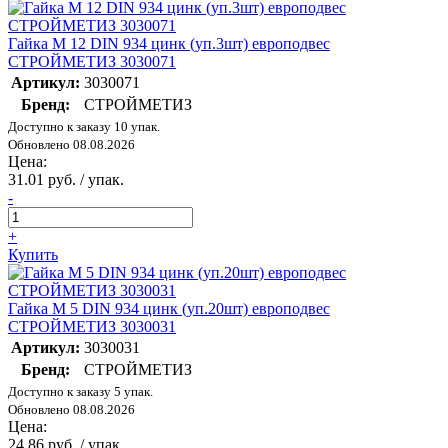
Гайка М 12 DIN 934 цинк (уп.3шт) европодвес
СТРОЙМЕТИЗ 3030071
Артикул:
3030071
Бренд:
СТРОЙМЕТИЗ
Доступно к заказу 10 упак.
Обновлено 08.08.2026
Цена:
31.01 руб. / упак.
-
+
Купить
Гайка М 5 DIN 934 цинк (уп.20шт) европодвес
СТРОЙМЕТИЗ 3030031
Артикул:
3030031
Бренд:
СТРОЙМЕТИЗ
Доступно к заказу 5 упак.
Обновлено 08.08.2026
Цена:
24.86 руб. / упак.