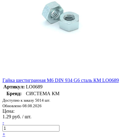
Гайка шестигранная М6 DIN 934 G6 сталь КМ LO0689
Артикул:
LO0689
Бренд:
СИСТЕМА КМ
Доступно к заказу 5014 шт.
Обновлено 08.08.2026
Цена:
1.29 руб. / шт.
-
+