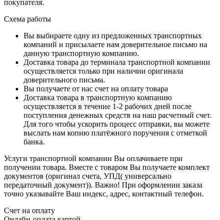
покупателя.
Схема работы
Вы выбираете одну из предложенных транспортных
компаний и присылаете нам доверительное письмо на
данную транспортную компанию.
Доставка товара до терминала транспортной компании
осуществляется только при наличии оригинала
доверительного письма.
Вы получаете от нас счет на оплату товара
Доставка товара в транспортную компанию
осуществляется в течение 1-2 рабочих дней после
поступления денежных средств на наш расчетный счет.
Для того чтобы ускорить процесс отправки, вы можете
выслать нам копию платёжного поручения с отметкой
банка.
Услуги транспортной компании Вы оплачиваете при
получении товара. Вместе с товаром Вы получаете комплект
документов (оригинал счета, УПД( универсально
передаточный документ)). Важно! При оформлении заказа
точно указывайте Ваш индекс, адрес, контактный телефон.
Счет на оплату
Онлайн-оплата картой