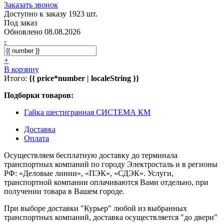
Заказать звонок
Доступно к заказу 1923 шт.
Под заказ
Обновлено 08.08.2026
-
+
В корзину
Итого:
{{ price*number | localeString }}
Подборки товаров:
Гайка шестигранная СИСТЕМА КМ
Доставка
Оплата
Осуществляем бесплатную доставку до терминала
транспортных компаний по городу Электросталь и в регионы
РФ: «Деловые линии», «ПЭК», «СДЭК». Услуги,
транспортной компании оплачиваются Вами отдельно, при
получении товара в Вашем городе.
При выборе доставки "Курьер" любой из выбранных
транспортных компаний, доставка осуществляется "до двери"