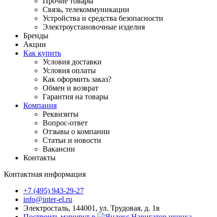
Прочие товары
Связь, телекоммуникации
Устройства и средства безопасности
Электроустановочные изделия
Бренды
Акции
Как купить
Условия доставки
Условия оплаты
Как оформить заказ?
Обмен и возврат
Гарантия на товары
Компания
Реквизиты
Вопрос-ответ
Отзывы о компании
Статьи и новости
Вакансии
Контакты
Контактная информация
+7 (495) 943-29-27
info@inter-el.ru
Электросталь, 144001, ул. Трудовая, д. 1в
Построить маршрут в