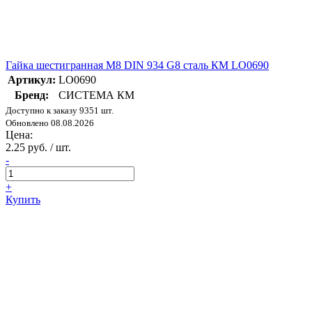
Гайка шестигранная М8 DIN 934 G8 сталь КМ LO0690
Артикул:
LO0690
Бренд:
СИСТЕМА КМ
Доступно к заказу 9351 шт.
Обновлено 08.08.2026
Цена:
2.25 руб. / шт.
-
+
Купить