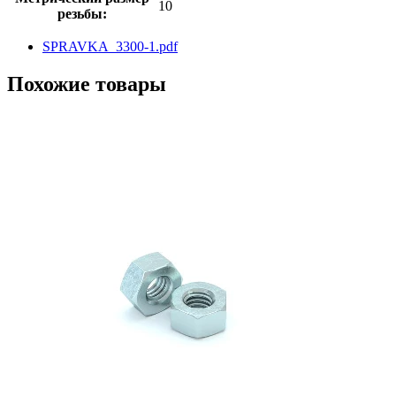
10
резьбы:
SPRAVKA_3300-1.pdf
Похожие товары